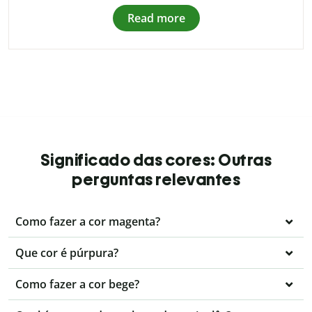
Read more
Significado das cores: Outras
perguntas relevantes
Como fazer a cor magenta?
Que cor é púrpura?
Como fazer a cor bege?