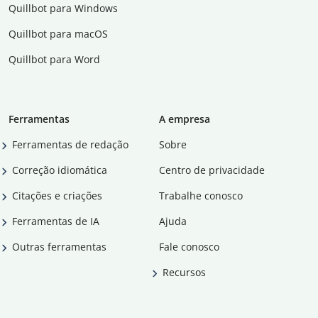
Quillbot para Windows
Quillbot para macOS
Quillbot para Word
Ferramentas
A empresa
Ferramentas de redação
Sobre
Correção idiomática
Centro de privacidade
Citações e criações
Trabalhe conosco
Ferramentas de IA
Ajuda
Outras ferramentas
Fale conosco
Recursos