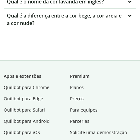
Qual é o nome da cor lavanda em inglês?
Qual é a diferença entre a cor bege, a cor areia e
a cor nude?
Apps e extensões
Premium
Quillbot para Chrome
Planos
Quillbot para Edge
Preços
Quillbot para Safari
Para equipes
Quillbot para Android
Parcerias
Quillbot para iOS
Solicite uma demonstração