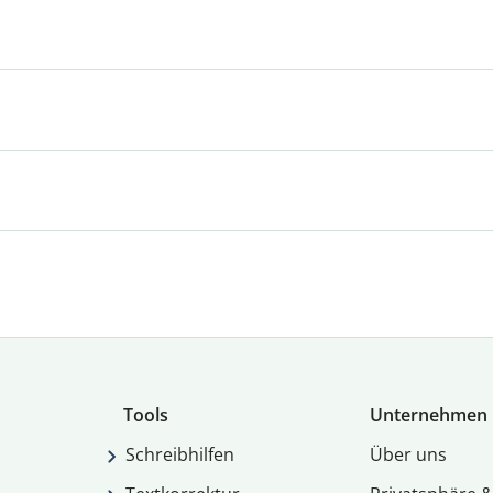
Tools
Unternehmen
Schreibhilfen
Über uns