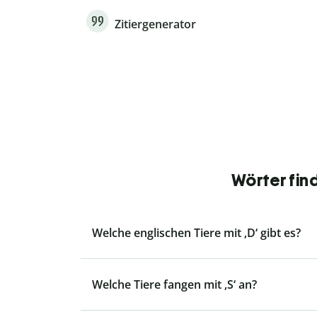
Zitiergenerator
Wörter fin
Welche englischen Tiere mit ‚D‘ gibt es?
Welche Tiere fangen mit ‚S‘ an?