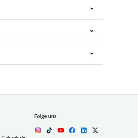
Folge uns