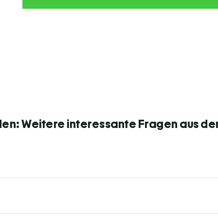
den: Weitere interessante Fragen aus de