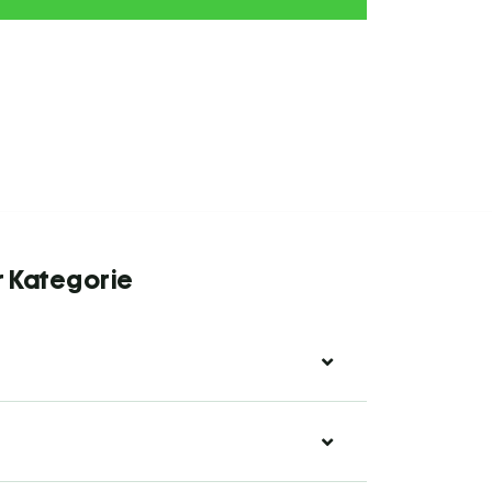
r Kategorie