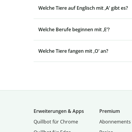
Welche Tiere auf Englisch mit ‚A‘ gibt es?
Welche Berufe beginnen mit ‚E‘?
Welche Tiere fangen mit ‚O‘ an?
Erweiterungen & Apps
Premium
Quillbot für Chrome
Abon­ne­ments