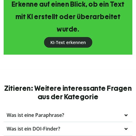
Erkenne auf einen Blick, ob ein Text
mit KI erstellt oder überarbeitet
wurde.
KI-Text erkennen
Zitieren: Weitere interessante Fragen
aus der Kategorie
Was ist eine Paraphrase?
Was ist ein DOI-Finder?