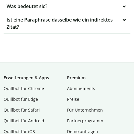
Was bedeutet sic?
Ist eine Paraphrase dasselbe wie ein indirektes
Zitat?
Erweiterungen & Apps
Premium
Quillbot für Chrome
Abon­ne­ments
Quillbot für Edge
Preise
Quillbot für Safari
Für Unternehmen
Quillbot für Android
Partnerprogramm
Quillbot für iOS
Demo anfragen