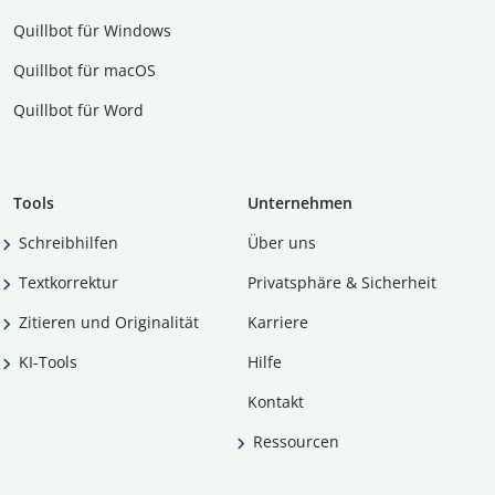
Quillbot für Windows
Quillbot für macOS
Quillbot für Word
Tools
Unternehmen
Schreibhilfen
Über uns
Textkorrektur
Privatsphäre & Sicherheit
Zitieren und Originalität
Karriere
KI-Tools
Hilfe
Kontakt
Ressourcen