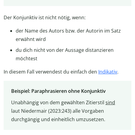
Der Konjunktiv ist nicht nötig, wenn:
der Name des Autors bzw. der Autorin im Satz
erwähnt wird
du dich nicht von der Aussage distanzieren
möchtest
In diesem Fall verwendest du einfach den
Indikativ
.
Beispiel: Paraphrasieren ohne Konjunktiv
Unabhängig von dem gewählten Zitierstil
sind
laut Niedermair (2023:243) alle Vorgaben
durchgängig und einheitlich umzusetzen.