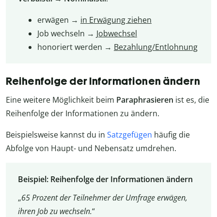
erwägen →
in Erwägung ziehen
Job wechseln →
Jobwechsel
honoriert werden →
Bezahlung/Entlohnung
Reihenfolge der Informationen ändern
Eine weitere Möglichkeit beim
Paraphrasieren
ist es, die
Reihenfolge der Informationen zu ändern.
Beispielsweise kannst du in
Satzgefügen
häufig die
Abfolge von Haupt- und Nebensatz umdrehen.
Beispiel: Reihenfolge der Informationen ändern
„
65 Prozent der Teilnehmer der Umfrage erwägen,
ihren Job zu wechseln.
“