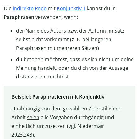
Die
indirekte Rede
mit
Konjunktiv 1
kannst du in
Paraphrasen
verwenden, wenn:
der Name des Autors bzw. der Autorin im Satz
selbst nicht vorkommt (z. B. bei längeren
Paraphrasen mit mehreren Sätzen)
du betonen möchtest, dass es sich nicht um deine
Meinung handelt, oder du dich von der Aussage
distanzieren möchtest
Beispiel: Paraphrasieren mit Konjunktiv
Unabhängig von dem gewählten Zitierstil einer
Arbeit
seien
alle Vorgaben durchgängig und
einheitlich umzusetzen (vgl. Niedermair
2023:243).