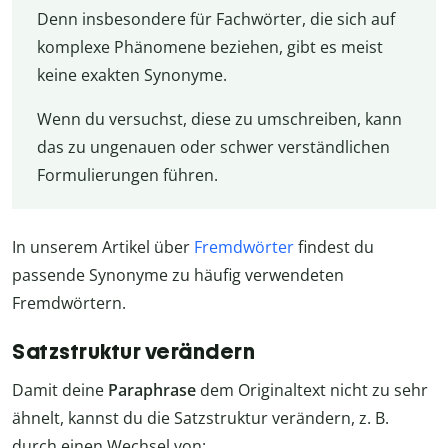
Denn insbesondere für Fachwörter, die sich auf
komplexe Phänomene beziehen, gibt es meist
keine exakten Synonyme.
Wenn du versuchst, diese zu umschreiben, kann
das zu ungenauen oder schwer verständlichen
Formulierungen führen.
In unserem Artikel über
Fremdwörter
findest du
passende Synonyme zu häufig verwendeten
Fremdwörtern.
Satzstruktur verändern
Damit deine
Paraphrase
dem Originaltext nicht zu sehr
ähnelt, kannst du die Satzstruktur verändern, z. B.
durch einen Wechsel von: