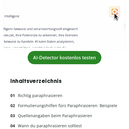
AI-Detector kostenlos testen
Inhaltsverzeichnis
Richtig paraphrasieren
Formulierungshilfen fürs Paraphrasieren: Beispiele
Quellenangaben beim Paraphrasieren
Wann du paraphrasieren solltest