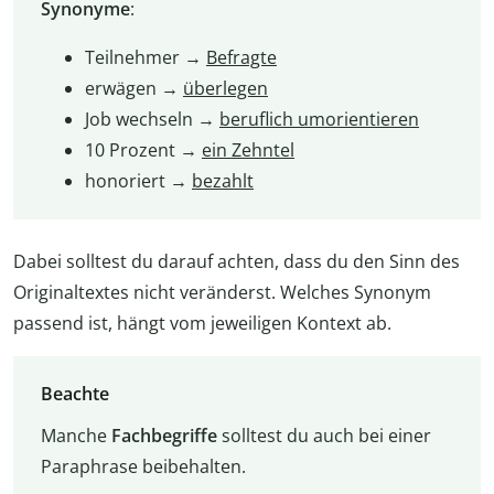
Synonyme
:
Teilnehmer →
Befragte
erwägen →
überlegen
Job wechseln →
beruflich umorientieren
10 Prozent →
ein Zehntel
honoriert →
bezahlt
Dabei solltest du darauf achten, dass du den Sinn des
Originaltextes nicht veränderst. Welches Synonym
passend ist, hängt vom jeweiligen Kontext ab.
Beachte
Manche
Fachbegriffe
solltest du auch bei einer
Paraphrase beibehalten.