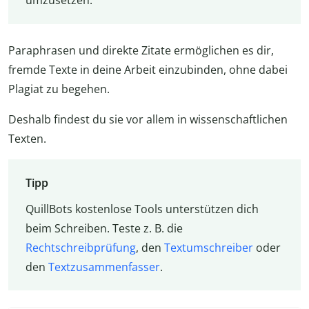
umzusetzen.
Paraphrasen und direkte Zitate ermöglichen es dir,
fremde Texte in deine Arbeit einzubinden, ohne dabei
Plagiat zu begehen.
Deshalb findest du sie vor allem in wissenschaftlichen
Texten.
Tipp
QuillBots kostenlose Tools unterstützen dich
beim Schreiben. Teste z. B. die
Rechtschreibprüfung
, den
Textumschreiber
oder
den
Textzusammenfasser
.