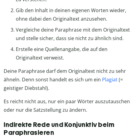
Gib den Inhalt in deinen eigenen Worten wieder,
ohne dabei den Originaltext anzusehen.
Vergleiche deine Paraphrase mit dem Originaltext
und stelle sicher, dass sie nicht zu ähnlich sind.
Erstelle eine Quellenangabe, die auf den
Originaltext verweist.
Deine Paraphrase darf dem Originaltext nicht zu sehr
ähneln. Denn sonst handelt es sich um ein
Plagiat
(=
geistiger Diebstahl).
Es reicht nicht aus, nur ein paar Wörter auszutauschen
oder nur die Satzstellung zu ändern.
Indirekte Rede und Konjunktiv beim
Paraphrasieren