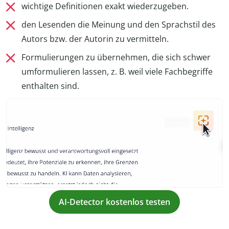
wichtige Definitionen exakt wiederzugeben.
den Lesenden die Meinung und den Sprachstil des
Autors bzw. der Autorin zu vermitteln.
Formulierungen zu übernehmen, die sich schwer
umformulieren lassen, z. B. weil viele Fachbegriffe
enthalten sind.
AI-Detector kostenlos testen