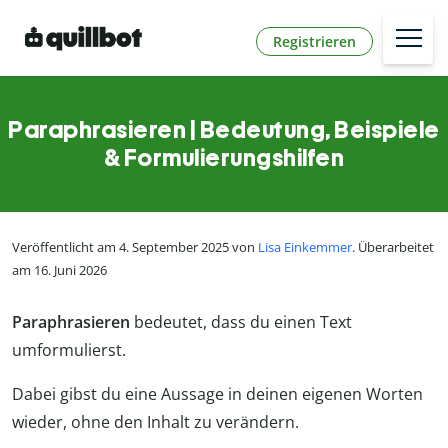
Registrieren
Paraphrasieren | Bedeutung, Beispiele
& Formulierungshilfen
Veröffentlicht am 4. September 2025 von
Lisa Einkemmer
. Überarbeitet
am 16. Juni 2026
Paraphrasieren
bedeutet, dass du einen Text
umformulierst.
Dabei gibst du eine Aussage in deinen eigenen Worten
wieder, ohne den Inhalt zu verändern.