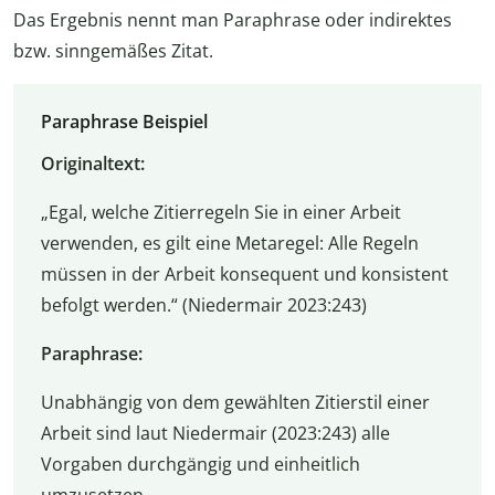
Das Ergebnis nennt man Paraphrase oder indirektes
bzw. sinngemäßes Zitat.
Paraphrase Beispiel
Originaltext:
„Egal, welche Zitierregeln Sie in einer Arbeit
verwenden, es gilt eine Metaregel: Alle Regeln
müssen in der Arbeit konsequent und konsistent
befolgt werden.“ (Niedermair 2023:243)
Paraphrase:
Unabhängig von dem gewählten Zitierstil einer
Arbeit sind laut Niedermair (2023:243) alle
Vorgaben durchgängig und einheitlich