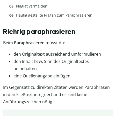
Plagiat vermeiden
Häufig gestellte Fragen zum Paraphrasieren
Richtig paraphrasieren
Beim
Paraphrasieren
musst du:
den Originaltext ausreichend umformulieren
den Inhalt bzw. Sinn des Originaltextes
beibehalten
eine Quellenangabe einfügen
Im Gegensatz zu direkten Zitaten werden Paraphrasen
in den Fließtext integriert und es sind keine
Anführungszeichen nötig.