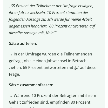
„
65 Prozent der Teilnehmer der Umfrage erwägen,
ihren Job zu wechseln. 10 Prozent stimmten der
folgenden Aussage zu: ‚Ich werde für meine Arbeit
angemessen honoriert.‘ 80 Prozent antworteten auf
dieselbe Aussage mit ‚Nein‘.
“
Sätze aufteilen
:
→ In der Umfrage wurden die Teilnehmenden
gefragt, ob sie einen Jobwechsel in Betracht
ziehen. 65 Prozent antworteten mit ‚Ja‘ auf diese
Frage.
Sätze zusammenfassen
:
→ Während 10 Prozent der Befragten mit ihrem
Gehalt zufrieden sind, empfinden 80 Prozent