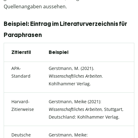
Quellenangaben aussehen.
Beispiel: Eintrag im Literaturverzeichnis für
Paraphrasen
Zitierstil
Beispiel
APA-
Gerstmann, M. (2021).
Standard
Wissenschaftliches Arbeiten
.
Kohlhammer Verlag.
Harvard-
Gerstmann, Meike (2021):
Zitierweise
Wissenschaftliches Arbeiten
, Stuttgart,
Deutschland: Kohlhammer Verlag.
Deutsche
Gerstmann, Meike: