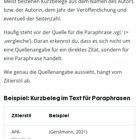
Meist bestehen Kurzbelege aus dem Namen des Autors
bzw. der Autorin, dem Jahr der Veröffentlichung und
eventuell der Seitenzahl.
Häufig steht vor der Quelle für die Paraphrase ‚vgl.‘ (=
‚vergleiche‘). Daran erkennst du, dass es sich nicht um
eine Quellenangabe für ein direktes Zitat, sondern für
eine Paraphrase handelt.
Wie genau die Quellenangabe aussieht, hängt vom
Zitierstil ab.
Beispiel: Kurzbeleg im Text für Paraphrasen
Zitierstil
Beispiel
APA-
(Gerstmann, 2021)