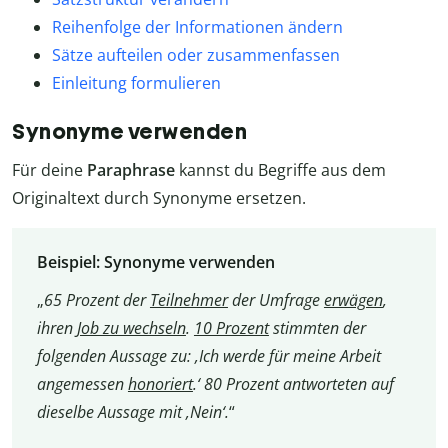
Reihenfolge der Informationen ändern
Sätze aufteilen oder zusammenfassen
Einleitung formulieren
Synonyme verwenden
Für deine
Paraphrase
kannst du Begriffe aus dem
Originaltext durch Synonyme ersetzen.
Beispiel: Synonyme verwenden
„
65 Prozent der
Teilnehmer
der Umfrage
erwägen
,
ihren
Job zu wechseln
.
10 Prozent
stimmten der
folgenden Aussage zu: ‚Ich werde für meine Arbeit
angemessen
honoriert
.‘ 80 Prozent antworteten auf
dieselbe Aussage mit ‚Nein‘.
“