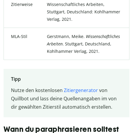
Zitierweise
Wissenschaftliches Arbeiten,
Stuttgart, Deutschland: Kohlhammer
Verlag, 2021.
MLA-Stil
Gerstmann, Meike.
Wissenschaftliches
Arbeiten
. Stuttgart, Deutschland,
Kohlhammer Verlag, 2021.
Tipp
Nutze den kostenlosen
Zitiergenerator
von
Quillbot und lass deine Quellenangaben im von
dir gewählten Zitierstil automatisch erstellen.
Wann du paraphrasieren solltest