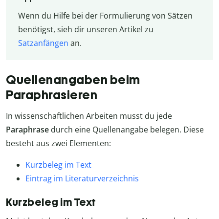
Wenn du Hilfe bei der Formulierung von Sätzen
benötigst, sieh dir unseren Artikel zu
Satzanfängen
an.
Quellenangaben beim
Paraphrasieren
In wissenschaftlichen Arbeiten musst du jede
Paraphrase
durch eine Quellenangabe belegen. Diese
besteht aus zwei Elementen:
Kurzbeleg im Text
Eintrag im Literaturverzeichnis
Kurzbeleg im Text