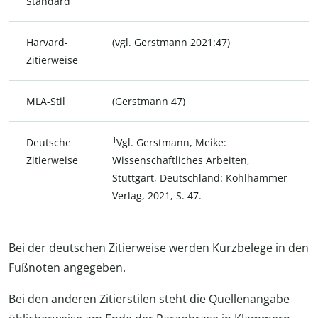
Standard
Harvard-
(vgl. Gerstmann 2021:47)
Zitierweise
MLA-Stil
(Gerstmann 47)
1
Deutsche
Vgl. Gerstmann, Meike:
Zitierweise
Wissenschaftliches Arbeiten,
Stuttgart, Deutschland: Kohlhammer
Verlag, 2021, S. 47.
Bei der deutschen Zitierweise werden Kurzbelege in den
Fußnoten angegeben.
Bei den anderen Zitierstilen steht die Quellenangabe