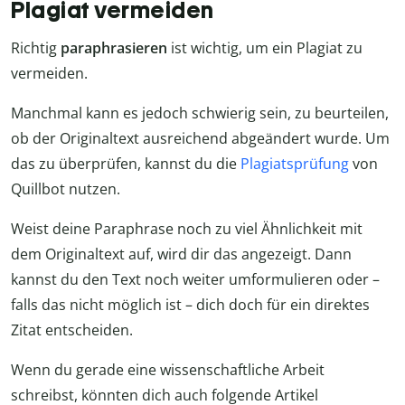
Plagiat vermeiden
Richtig
paraphrasieren
ist wichtig, um ein Plagiat zu
vermeiden.
Manchmal kann es jedoch schwierig sein, zu beurteilen,
ob der Originaltext ausreichend abgeändert wurde. Um
das zu überprüfen, kannst du die
Plagiatsprüfung
von
Quillbot nutzen.
Weist deine Paraphrase noch zu viel Ähnlichkeit mit
dem Originaltext auf, wird dir das angezeigt. Dann
kannst du den Text noch weiter umformulieren oder –
falls das nicht möglich ist – dich doch für ein direktes
Zitat entscheiden.
Wenn du gerade eine wissenschaftliche Arbeit
schreibst, könnten dich auch folgende Artikel