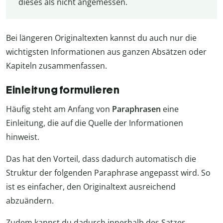
dieses als nicht angemessen.
Bei längeren Originaltexten kannst du auch nur die
wichtigsten Informationen aus ganzen Absätzen oder
Kapiteln zusammenfassen.
Einleitung formulieren
Häufig steht am Anfang von
Paraphrasen
eine
Einleitung, die auf die Quelle der Informationen
hinweist.
Das hat den Vorteil, dass dadurch automatisch die
Struktur der folgenden Paraphrase angepasst wird. So
ist es einfacher, den Originaltext ausreichend
abzuändern.
Zudem kannst du dadurch innerhalb des Satzes