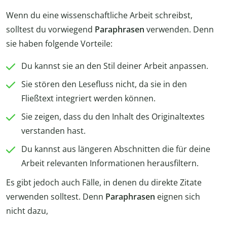
Wenn du eine wissenschaftliche Arbeit schreibst,
solltest du vorwiegend
Paraphrasen
verwenden. Denn
sie haben folgende Vorteile:
Du kannst sie an den Stil deiner Arbeit anpassen.
Sie stören den Lesefluss nicht, da sie in den
Fließtext integriert werden können.
Sie zeigen, dass du den Inhalt des Originaltextes
verstanden hast.
Du kannst aus längeren Abschnitten die für deine
Arbeit relevanten Informationen herausfiltern.
Es gibt jedoch auch Fälle, in denen du direkte Zitate
verwenden solltest. Denn
Paraphrasen
eignen sich
nicht dazu,