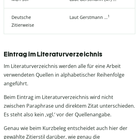
1
Deutsche
Laut Gerstmann …
Zitierweise
Eintrag im Literaturverzeichnis
Im Literaturverzeichnis werden alle für eine Arbeit
verwendeten Quellen in alphabetischer Reihenfolge
angeführt.
Beim Eintrag im Literaturverzeichnis wird nicht
zwischen Paraphrase und direktem Zitat unterschieden.
Es steht also kein ‚vgl.‘ vor der Quellenangabe.
Genau wie beim Kurzbeleg entscheidet auch hier der
gewählte Zitierstil darüber, wie genau die