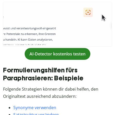
AI-Detector kostenlos testen
Formulierungshilfen fürs
Paraphrasieren: Beispiele
Folgende Strategien können dir dabei helfen, den
Originaltext ausreichend abzuändern:
Synonyme verwenden
Satzstruktur verändern