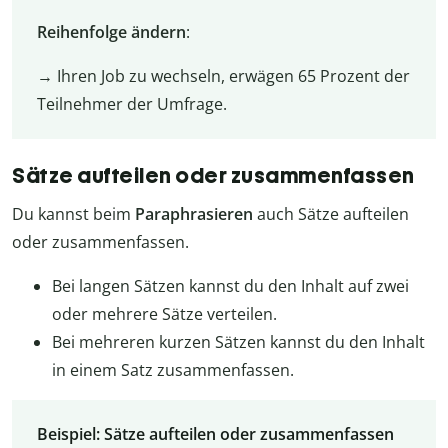
Reihenfolge ändern
:
→ Ihren Job zu wechseln, erwägen 65 Prozent der
Teilnehmer der Umfrage.
Sätze aufteilen oder zusammenfassen
Du kannst beim
Paraphrasieren
auch Sätze aufteilen
oder zusammenfassen.
Bei langen Sätzen kannst du den Inhalt auf zwei
oder mehrere Sätze verteilen.
Bei mehreren kurzen Sätzen kannst du den Inhalt
in einem Satz zusammenfassen.
Beispiel: Sätze aufteilen oder zusammenfassen