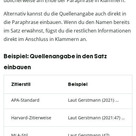
üblicherweise am Ende der Paraphrase in Klammern.
Alternativ kannst du die Quellenangabe auch direkt in
die Paraphrase einbauen. Wenn du den Namen bereits
im Satz erwähnst, fügst du die restlichen Informationen
direkt im Anschluss in Klammern an.
Beispiel: Quellenangabe in den Satz
einbauen
Zitierstil
Beispiel
APA-Standard
Laut Gerstmann (2021) …
Harvard-Zitierweise
Laut Gerstmann (2021:47) …
MLA-Stil
Laut Gerstmann (47) …