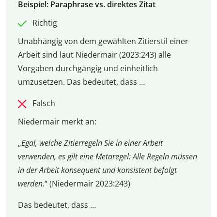
Beispiel: Paraphrase vs. direktes Zitat
Richtig
Unabhängig von dem gewählten Zitierstil einer
Arbeit sind laut Niedermair (2023:243) alle
Vorgaben durchgängig und einheitlich
umzusetzen. Das bedeutet, dass …
Falsch
Niedermair merkt an:
„
Egal, welche Zitierregeln Sie in einer Arbeit
verwenden, es gilt eine Metaregel: Alle Regeln müssen
in der Arbeit konsequent und konsistent befolgt
werden.
“ (Niedermair 2023:243)
Das bedeutet, dass …