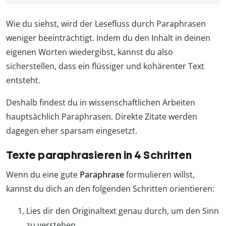
Wie du siehst, wird der Lesefluss durch Paraphrasen
weniger beeinträchtigt. Indem du den Inhalt in deinen
eigenen Worten wiedergibst, kannst du also
sicherstellen, dass ein flüssiger und kohärenter Text
entsteht.
Deshalb findest du in wissenschaftlichen Arbeiten
hauptsächlich Paraphrasen. Direkte Zitate werden
dagegen eher sparsam eingesetzt.
Texte paraphrasieren in 4 Schritten
Wenn du eine gute
Paraphrase
formulieren willst,
kannst du dich an den folgenden Schritten orientieren:
Lies dir den Originaltext genau durch, um den Sinn
zu verstehen.