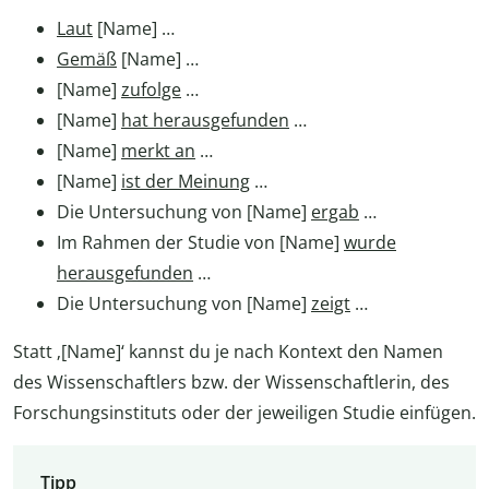
Laut
[Name] …
Gemäß
[Name] …
[Name]
zufolge
…
[Name]
hat herausgefunden
…
[Name]
merkt an
…
[Name]
ist der Meinung
…
Die Untersuchung von [Name]
ergab
…
Im Rahmen der Studie von [Name]
wurde
herausgefunden
…
Die Untersuchung von [Name]
zeigt
…
Statt ‚[Name]‘ kannst du je nach Kontext den Namen
des Wissenschaftlers bzw. der Wissenschaftlerin, des
Forschungsinstituts oder der jeweiligen Studie einfügen.
Tipp