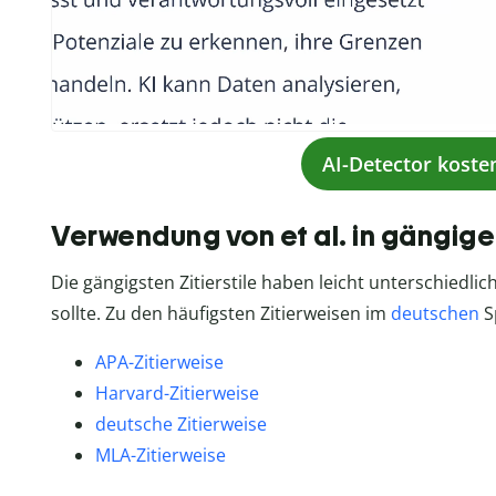
AI-Detector koste
Verwendung von et al. in gängigen
Die gängigsten Zitierstile haben leicht unterschiedli
sollte. Zu den häufigsten Zitierweisen im
deutschen
S
APA-Zitierweise
Harvard-Zitierweise
deutsche Zitierweise
MLA-Zitierweise