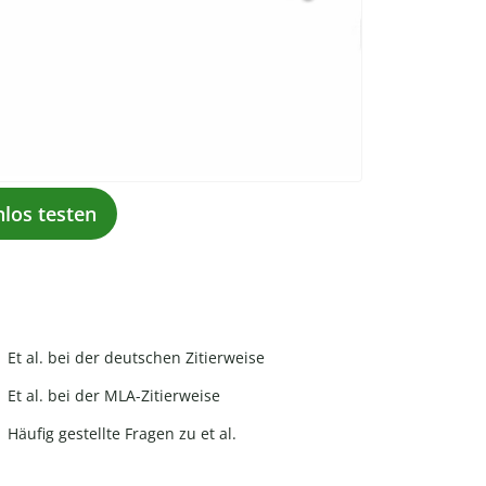
nlos testen
Et al. bei der deutschen Zitierweise
Et al. bei der MLA-Zitierweise
Häufig gestellte Fragen zu et al.