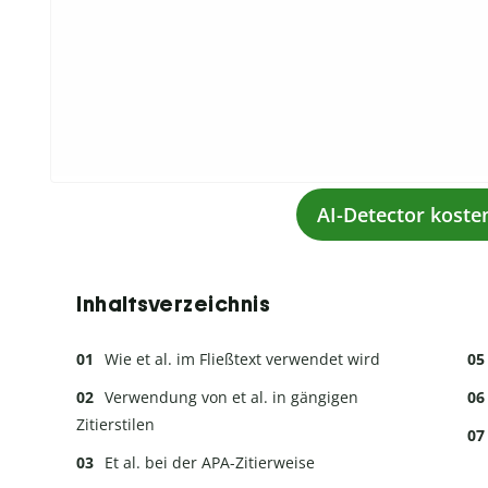
AI-Detector koste
Inhaltsverzeichnis
Wie et al. im Fließtext verwendet wird
Verwendung von et al. in gängigen
Zitierstilen
Et al. bei der APA-Zitierweise