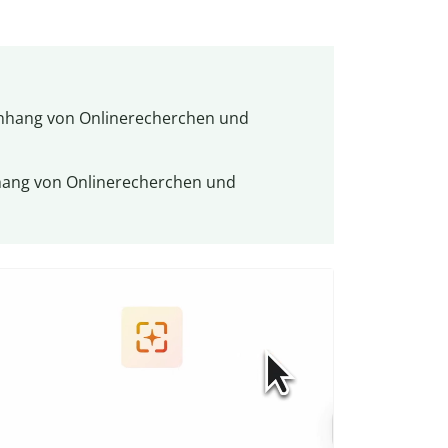
hang von Onlinerecherchen und
ang von Onlinerecherchen und