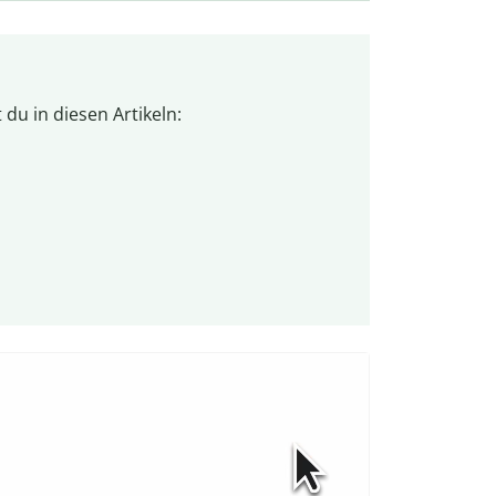
du in diesen Artikeln: