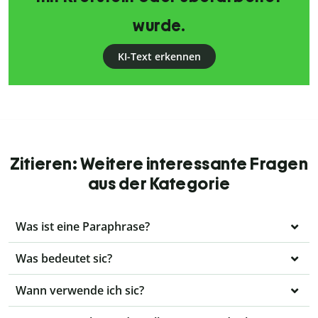
wurde.
KI-Text erkennen
Zitieren: Weitere interessante Fragen
aus der Kategorie
Was ist eine Paraphrase?
Was bedeutet sic?
Wann verwende ich sic?