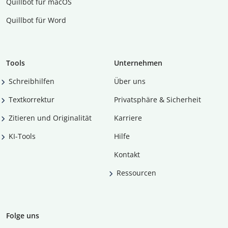
Quillbot für macOS
Quillbot für Word
Tools
Unternehmen
Schreibhilfen
Über uns
Textkorrektur
Privatsphäre & Sicherheit
Zitieren und Originalität
Karriere
KI-Tools
Hilfe
Kontakt
Ressourcen
Folge uns