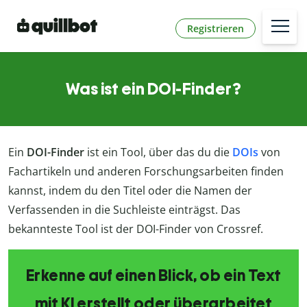
Registrieren
Was ist ein DOI-Finder?
Ein
DOI-Finder
ist ein Tool, über das du die
DOIs
von
Fachartikeln und anderen Forschungsarbeiten finden
kannst, indem du den Titel oder die Namen der
Verfassenden in die Suchleiste einträgst. Das
bekannteste Tool ist der DOI-Finder von Crossref.
Erkenne auf einen Blick, ob ein Text
mit KI erstellt oder überarbeitet