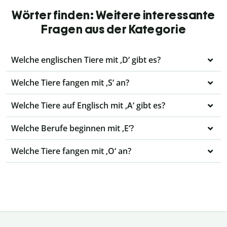
Wörter finden: Weitere interessante
Fragen aus der Kategorie
Welche englischen Tiere mit ‚D‘ gibt es?
Welche Tiere fangen mit ‚S‘ an?
Welche Tiere auf Englisch mit ‚A‘ gibt es?
Welche Berufe beginnen mit ‚E‘?
Welche Tiere fangen mit ‚O‘ an?