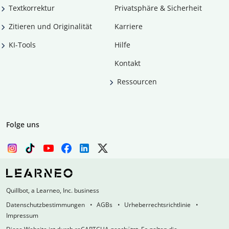
Textkorrektur
Privatsphäre & Sicherheit
Zitieren und Originalität
Karriere
KI-Tools
Hilfe
Kontakt
Ressourcen
Folge uns
Quillbot, a Learneo, Inc. business
Datenschutzbestimmungen
AGBs
Urheberrechtsrichtlinie
Impressum