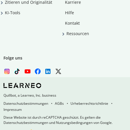
Zitieren und Originalität
Karriere
KI-Tools
Hilfe
Kontakt
Ressourcen
Folge uns
Quillbot, a Learneo, Inc. business
Datenschutzbestimmungen
AGBs
Urheberrechtsrichtlinie
Impressum
Diese Website ist durch reCAPTCHA geschützt. Es gelten die
Datenschutzbestimmungen und Nutzungsbedingungen von Google.