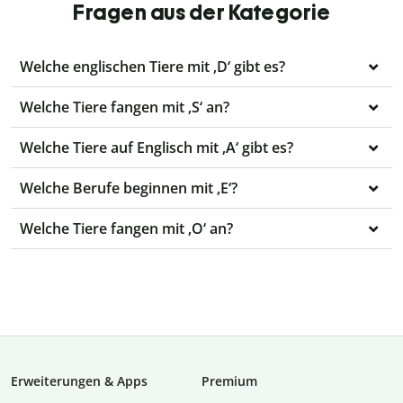
Fragen aus der Kategorie
Welche englischen Tiere mit ‚D‘ gibt es?
Welche Tiere fangen mit ‚S‘ an?
Welche Tiere auf Englisch mit ‚A‘ gibt es?
Welche Berufe beginnen mit ‚E‘?
Welche Tiere fangen mit ‚O‘ an?
Erweiterungen & Apps
Premium