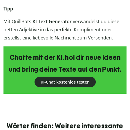
Tipp
Mit QuillBots
KI Text Generator
verwandelst du diese
netten Adjektive in das perfekte Kompliment oder
erstellst eine liebevolle Nachricht zum Versenden.
Chatte mit der KI, hol dir neue Ideen
und bring deine Texte auf den Punkt.
KI-Chat kostenlos testen
Wörter finden: Weitere interessante