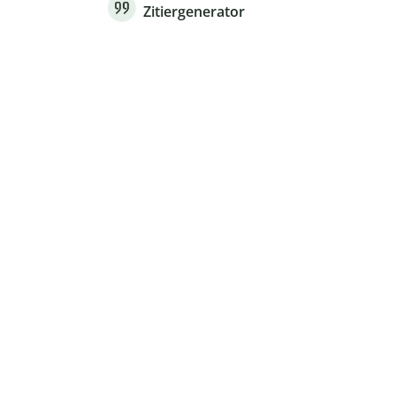
Zitiergenerator