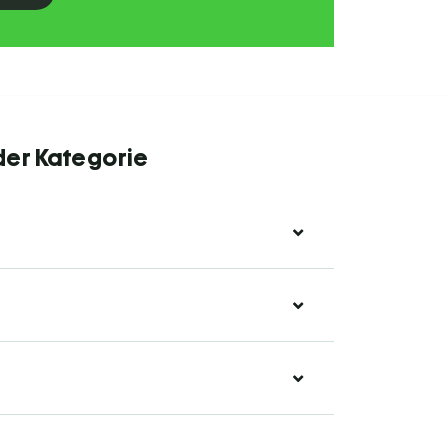
der Kategorie