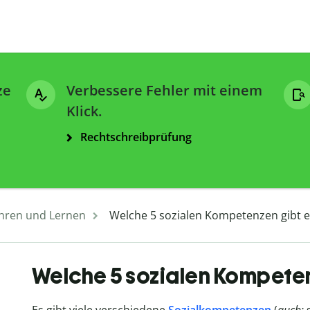
ze
Verbessere Fehler mit einem
Klick.
Rechtschreibprüfung
hren und Lernen
Welche 5 sozialen Kompetenzen gibt e
Welche 5 sozialen Kompeten