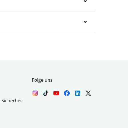
Folge uns
 Sicherheit