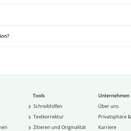
ion?
Tools
Unternehmen
Schreibhilfen
Über uns
Textkorrektur
Privatsphäre &
men
Zitieren und Originalität
Karriere