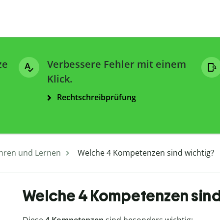
ze
Verbessere Fehler mit einem
Klick.
Rechtschreibprüfung
hren und Lernen
Welche 4 Kompetenzen sind wichtig?
Welche 4 Kompetenzen sind