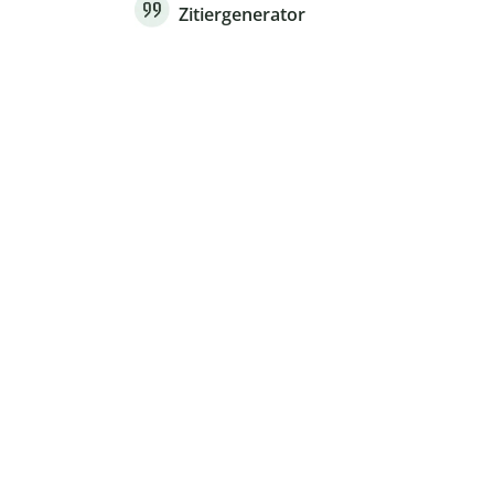
Zitiergenerator