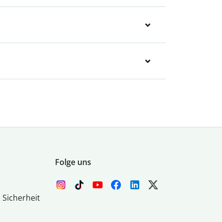
Folge uns
 Sicherheit