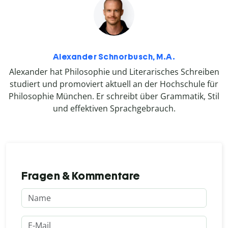
Alexander Schnorbusch, M.A.
Alexander hat Philosophie und Literarisches Schreiben
studiert und promoviert aktuell an der Hochschule für
Philosophie München. Er schreibt über Grammatik, Stil
und effektiven Sprachgebrauch.
Fragen & Kommentare