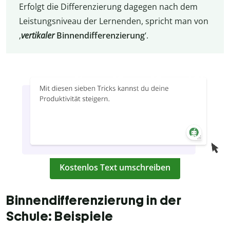
Erfolgt die Differenzierung dagegen nach dem
Leistungsniveau der Lernenden, spricht man von
‚
vertikaler
Binnendifferenzierung
‘.
Kostenlos Text umschreiben
Binnendifferenzierung in der
Schule: Beispiele