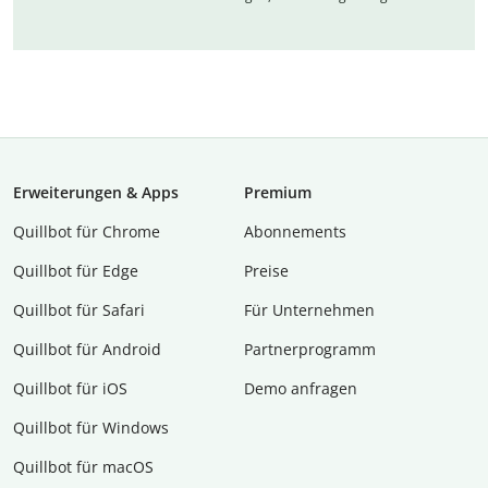
Erweiterungen & Apps
Premium
Quillbot für Chrome
Abon­ne­ments
Quillbot für Edge
Preise
Quillbot für Safari
Für Unternehmen
Quillbot für Android
Partnerprogramm
Quillbot für iOS
Demo anfragen
Quillbot für Windows
Quillbot für macOS