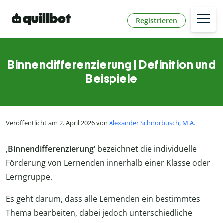
Registrieren
Binnendifferenzierung | Definition und
Beispiele
Veröffentlicht am 2. April 2026 von
Alexander Schnorbusch, M.A.
‚
Binnendifferenzierung
‘ bezeichnet die individuelle
Förderung von Lernenden innerhalb einer Klasse oder
Lerngruppe.
Es geht darum, dass alle Lernenden ein bestimmtes
Thema bearbeiten, dabei jedoch unterschiedliche