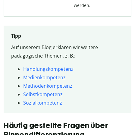
werden.
Tipp
Auf unserem Blog erklären wir weitere
pädagogische Themen, z. B.:
Handlungskompetenz
Medienkompetenz
Methodenkompetenz
Selbstkompetenz
Sozialkompetenz
Häufig gestellte Fragen über
Binnendifferenzierung