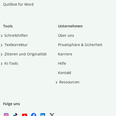
Quillbot für Word
Tools
Unternehmen
Schreibhilfen
Über uns
Textkorrektur
Privatsphäre & Sicherheit
Zitieren und Originalität
Karriere
KI-Tools
Hilfe
Kontakt
Ressourcen
Folge uns