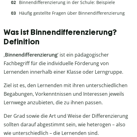
Binnendifferenzierung in der Schule: Beispiele
Häufig gestellte Fragen über Binnendifferenzierung
Was ist Binnendifferenzierung?
Definition
‚
Binnendifferenzierung
‘ ist ein pädagogischer
Fachbegriff für die individuelle Förderung von
Lernenden innerhalb einer Klasse oder Lerngruppe.
Ziel ist es, den Lernenden mit ihren unterschiedlichen
Begabungen, Vorkenntnissen und Interessen jeweils
Lernwege anzubieten, die zu ihnen passen.
Der Grad sowie die Art und Weise der Differenzierung
sollten darauf abgestimmt sein, wie heterogen – also
wie unterschiedlich – die Lernenden sind.