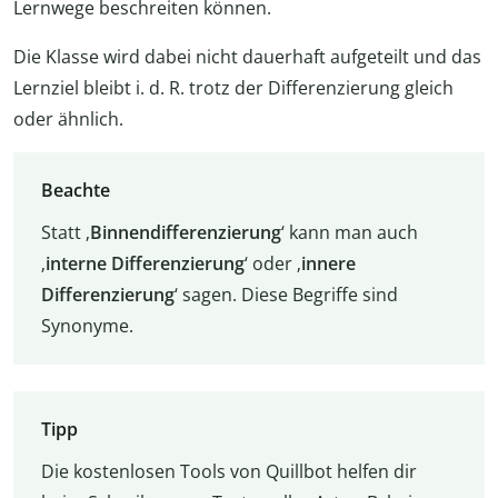
Lernwege beschreiten können.
Die Klasse wird dabei nicht dauerhaft aufgeteilt und das
Lernziel bleibt i. d. R. trotz der Differenzierung gleich
oder ähnlich.
Beachte
Statt ‚
Binnendifferenzierung
‘ kann man auch
‚
interne Differenzierung
‘ oder ‚
innere
Differenzierung
‘ sagen. Diese Begriffe sind
Synonyme.
Tipp
Die kostenlosen Tools von Quillbot helfen dir