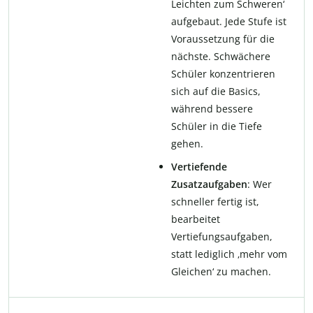
Leichten zum Schweren‘
aufgebaut. Jede Stufe ist
Voraussetzung für die
nächste. Schwächere
Schüler konzentrieren
sich auf die Basics,
während bessere
Schüler in die Tiefe
gehen.
Vertiefende
Zusatzaufgaben
: Wer
schneller fertig ist,
bearbeitet
Vertiefungsaufgaben,
statt lediglich ‚mehr vom
Gleichen‘ zu machen.