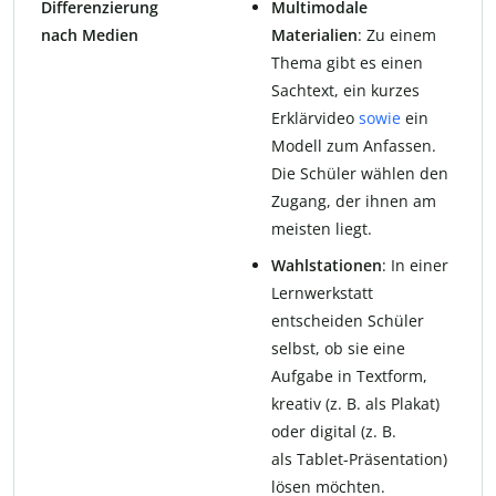
Differenzierung
Multimodale
nach Medien
Materialien
: Zu einem
Thema gibt es einen
Sachtext, ein kurzes
Erklärvideo
sowie
ein
Modell zum Anfassen.
Die Schüler wählen den
Zugang, der ihnen am
meisten liegt.
Wahlstationen
: In einer
Lernwerkstatt
entscheiden Schüler
selbst, ob sie eine
Aufgabe in Textform,
kreativ (z. B. als Plakat)
oder digital (z. B.
als Tablet-Präsentation)
lösen möchten.