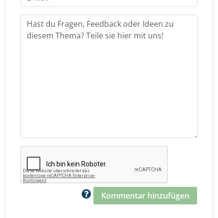
Kommentar hinzufügen