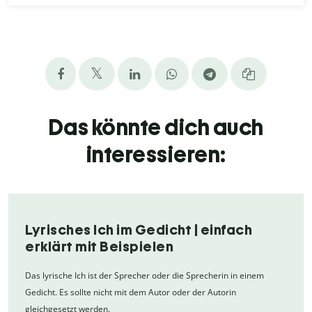
Das könnte dich auch
interessieren:
Lyrisches Ich im Gedicht | einfach
erklärt mit Beispielen
Das lyrische Ich ist der Sprecher oder die Sprecherin in einem
Gedicht. Es sollte nicht mit dem Autor oder der Autorin
gleichgesetzt werden.