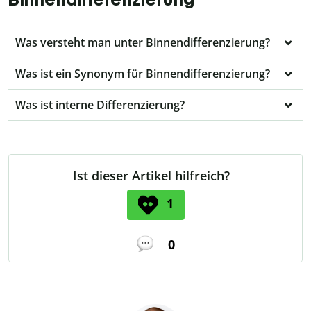
Was versteht man unter Binnendifferenzierung?
Was ist ein Synonym für Binnendifferenzierung?
Was ist interne Differenzierung?
Ist dieser Artikel hilfreich?
1
0