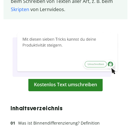
beim Schreiben von Texten aller Art, z. B. beim
Skripten
von Lernvideos.
Kostenlos Text umschreiben
Inhaltsverzeichnis
Was ist Binnendifferenzierung? Definition