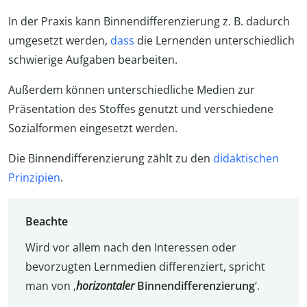
In der Praxis kann Binnendifferenzierung z. B. dadurch
umgesetzt werden,
dass
die Lernenden unterschiedlich
schwierige Aufgaben bearbeiten.
Außerdem können unterschiedliche Medien zur
Präsentation des Stoffes genutzt und verschiedene
Sozialformen eingesetzt werden.
Die Binnendifferenzierung zählt zu den
didaktischen
Prinzipien
.
Beachte
Wird vor allem nach den Interessen oder
bevorzugten Lernmedien differenziert, spricht
man von ‚
horizontaler
Binnendifferenzierung
‘.