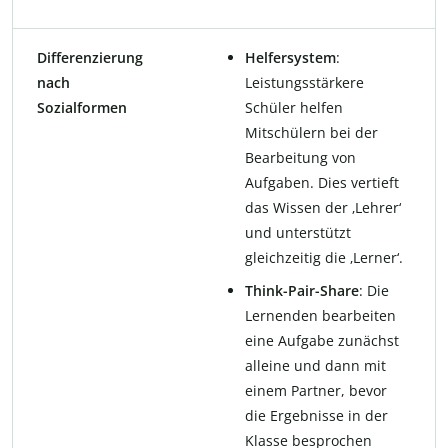
Differenzierung
Helfersystem
:
nach
Leistungsstärkere
Sozialformen
Schüler helfen
Mitschülern bei der
Bearbeitung von
Aufgaben. Dies vertieft
das Wissen der ‚Lehrer‘
und unterstützt
gleichzeitig die ‚Lerner‘.
Think-Pair-Share
: Die
Lernenden bearbeiten
eine Aufgabe zunächst
alleine und dann mit
einem Partner, bevor
die Ergebnisse in der
Klasse besprochen