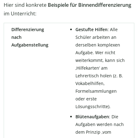
Hier sind konkrete
Beispiele für Binnendifferenzierung
im Unterricht:
Differenzierung
Gestufte Hilfen
: Alle
nach
Schüler arbeiten an
Aufgabenstellung
derselben komplexen
Aufgabe. Wer nicht
weiterkommt, kann sich
‚Hilfekarten‘ am
Lehrertisch holen (z. B.
Vokabelhilfen,
Formelsammlungen
oder erste
Lösungsschritte).
Blütenaufgaben
: Die
Aufgaben werden nach
dem Prinzip ‚vom