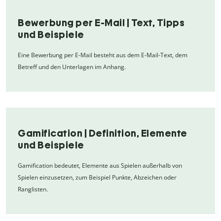
Bewerbung per E-Mail | Text, Tipps
und Beispiele
Eine Bewerbung per E-Mail besteht aus dem E-Mail-Text, dem
Betreff und den Unterlagen im Anhang.
Gamification | Definition, Elemente
und Beispiele
Gamification bedeutet, Elemente aus Spielen außerhalb von
Spielen einzusetzen, zum Beispiel Punkte, Abzeichen oder
Ranglisten.