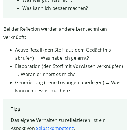
Was kann ich besser machen?
Bei der Reflexion werden andere Lerntechniken
verknüpft:
Active Recall (den Stoff aus dem Gedächtnis
abrufen) → Was habe ich gelernt?
Elaboration (den Stoff mit Vorwissen verknüpfen)
→ Woran erinnert es mich?
Generierung (neue Lösungen überlegen) → Was
kann ich besser machen?
Tipp
Das eigene Verhalten zu reflektieren, ist ein
Aspekt von
Selbstkompetenz
.