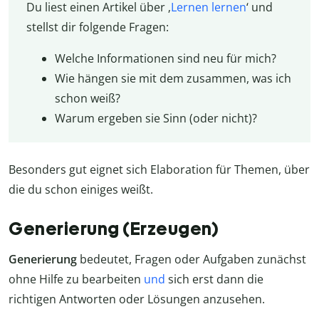
Du liest einen Artikel über ‚
Lernen lernen
‘ und
stellst dir folgende Fragen:
Welche Informationen sind neu für mich?
Wie hängen sie mit dem zusammen, was ich
schon weiß?
Warum ergeben sie Sinn (oder nicht)?
Besonders gut eignet sich Elaboration für Themen, über
die du schon einiges weißt.
Generierung (Erzeugen)
Generierung
bedeutet, Fragen oder Aufgaben zunächst
ohne Hilfe zu bearbeiten
und
sich erst dann die
richtigen Antworten oder Lösungen anzusehen.