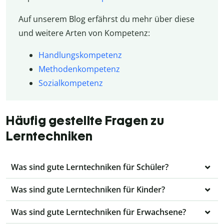
Auf unserem Blog erfährst du mehr über diese
und weitere Arten von Kompetenz:
Handlungskompetenz
Methodenkompetenz
Sozialkompetenz
Häufig gestellte Fragen zu
Lerntechniken
Was sind gute Lerntechniken für Schüler?
Was sind gute Lerntechniken für Kinder?
Was sind gute Lerntechniken für Erwachsene?