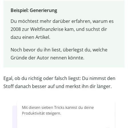
Beispiel: Generierung
Du möchtest mehr darüber erfahren, warum es
2008 zur Weltfinanzkrise kam, und suchst dir
dazu einen Artikel.
Noch bevor du ihn liest, überlegst du, welche
Gründe der Autor nennen könnte.
Egal, ob du richtig oder falsch liegst: Du nimmst den
Stoff danach besser auf und merkst ihn dir länger.