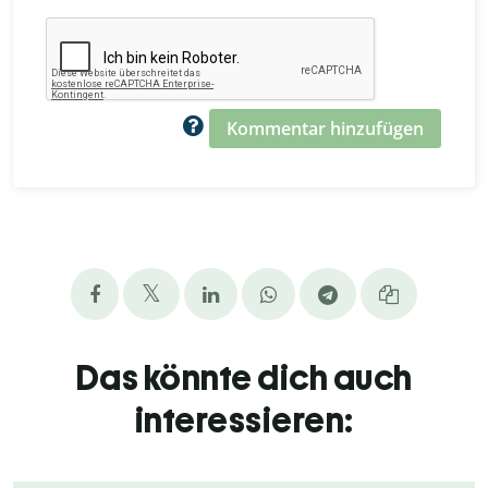
Kommentar hinzufügen
Das könnte dich auch
interessieren: