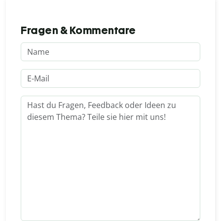
Fragen & Kommentare