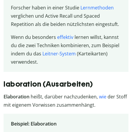
Forscher haben in einer Studie
Lernmethoden
verglichen und Active Recall und Spaced
Repetition als die beiden nützlichsten eingestuft.
Wenn du besonders
effektiv
lernen willst, kannst
du die zwei Techniken kombinieren, zum Beispiel
indem du das
Leitner-System
(Karteikarten)
verwendest.
laboration (Ausarbeiten)
Elaboration
heißt, darüber nachzudenken,
wie
der Stoff
mit eigenem Vorwissen zusammenhängt.
Beispiel: Elaboration