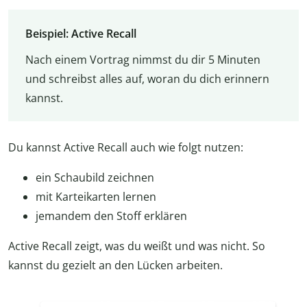
Beispiel: Active Recall
Nach einem Vortrag nimmst du dir 5 Minuten
und schreibst alles auf, woran du dich erinnern
kannst.
Du kannst Active Recall auch wie folgt nutzen:
ein Schaubild zeichnen
mit Karteikarten lernen
jemandem den Stoff erklären
Active Recall zeigt, was du weißt und was nicht. So
kannst du gezielt an den Lücken arbeiten.