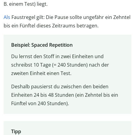
B. einem Test) liegt.
Als
Faustregel gilt: Die Pause sollte ungefähr ein Zehntel
bis ein Fünftel dieses Zeitraums betragen.
Beispiel: Spaced Repetition
Du lernst den Stoff in zwei Einheiten und
schreibst 10 Tage (= 240 Stunden) nach der
zweiten Einheit einen Test.
Deshalb pausierst du zwischen den beiden
Einheiten 24 bis 48 Stunden (ein Zehntel bis ein
Fünftel von 240 Stunden).
Tipp