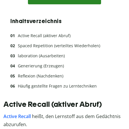
Inhaltsverzeichnis
Active Recall (aktiver Abruf)
Spaced Repetition (verteiltes Wiederholen)
laboration (Ausarbeiten)
Generierung (Erzeugen)
Reflexion (Nachdenken)
Häufig gestellte Fragen zu Lerntechniken
Active Recall (aktiver Abruf)
Active Recall
heißt, den Lernstoff aus dem Gedächtnis
abzurufen.