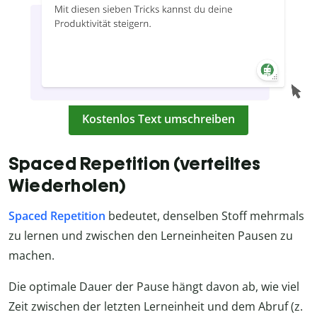
Kostenlos Text umschreiben
Spaced Repetition (verteiltes
Wiederholen)
Spaced Repetition
bedeutet, denselben Stoff mehrmals
zu lernen und zwischen den Lerneinheiten Pausen zu
machen.
Die optimale Dauer der Pause hängt davon ab, wie viel
Zeit zwischen der letzten Lerneinheit und dem Abruf (z.