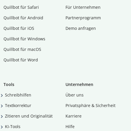
Quillbot für Safari
Für Unternehmen
Quillbot für Android
Partnerprogramm
Quillbot für iOS
Demo anfragen
Quillbot für Windows
Quillbot für macOS
Quillbot für Word
Tools
Unternehmen
Schreibhilfen
Über uns
Textkorrektur
Privatsphäre & Sicherheit
Zitieren und Originalität
Karriere
KI-Tools
Hilfe