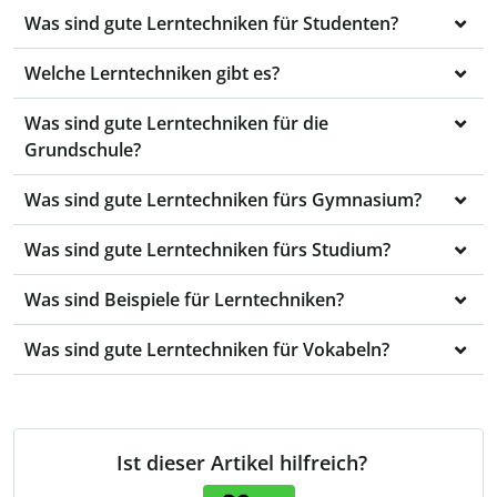
Was sind gute Lerntechniken für Studenten?
Welche Lerntechniken gibt es?
Was sind gute Lerntechniken für die
Grundschule?
Was sind gute Lerntechniken fürs Gymnasium?
Was sind gute Lerntechniken fürs Studium?
Was sind Beispiele für Lerntechniken?
Was sind gute Lerntechniken für Vokabeln?
Ist dieser Artikel hilfreich?