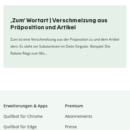
‚Zum‘ Wortart | Verschmelzung aus
Präposition und Artikel
Zum ist eine Verschmelzung aus der Präposition zu und dem Artikel
dem. Es steht vor Substantiven im Dativ Singular. Beispiel: Die
Rakete fliegt zum Mo…
Erweiterungen & Apps
Premium
Quillbot für Chrome
Abon­ne­ments
Quillbot für Edge
Preise