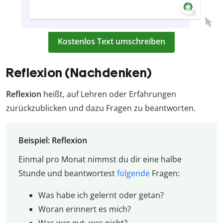
Kostenlos Text umschreiben
Reflexion (Nachdenken)
Reflexion
heißt, auf Lehren oder Erfahrungen
zurückzublicken und dazu Fragen zu beantworten.
Beispiel: Reflexion
Einmal pro Monat nimmst du dir eine halbe
Stunde und beantwortest
folgende
Fragen:
Was habe ich gelernt oder getan?
Woran erinnert es mich?
Was war gut, was nicht?