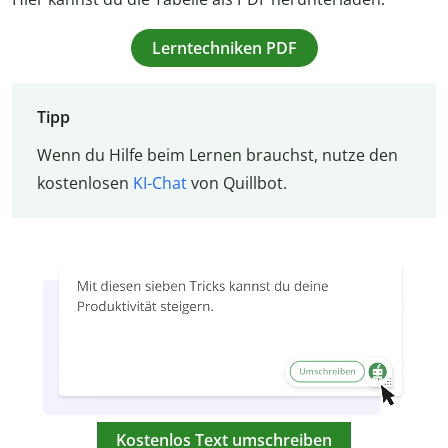
Lerntechniken PDF
Tipp
Wenn du Hilfe beim Lernen brauchst, nutze den
kostenlosen
KI-Chat
von Quillbot.
Kostenlos Text umschreiben