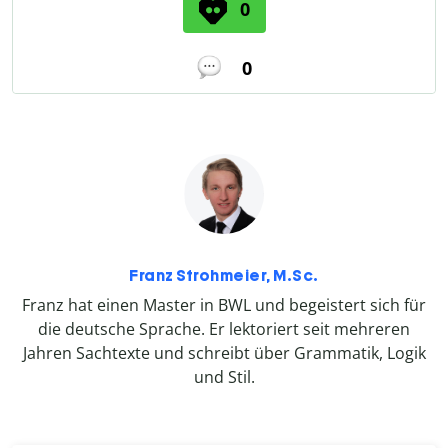
0
0
Franz Strohmeier, M.Sc.
Franz hat einen Master in BWL und begeistert sich für
die deutsche Sprache. Er lektoriert seit mehreren
Jahren Sachtexte und schreibt über Grammatik, Logik
und Stil.