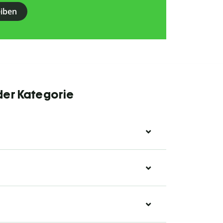
eiben
der Kategorie