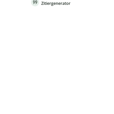
Zitiergenerator