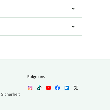
Folge uns
 Sicherheit