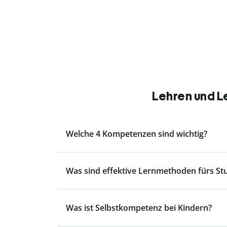
Lehren und L
Welche 4 Kompetenzen sind wichtig?
Was sind effektive Lernmethoden fürs S
Was ist Selbstkompetenz bei Kindern?