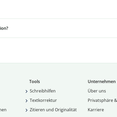
ion?
Tools
Unternehmen
Schreibhilfen
Über uns
Textkorrektur
Privatsphäre &
men
Zitieren und Originalität
Karriere