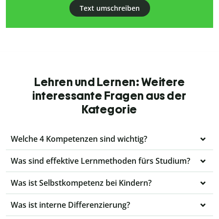
Text umschreiben
Lehren und Lernen: Weitere
interessante Fragen aus der
Kategorie
Welche 4 Kompetenzen sind wichtig?
Was sind effektive Lernmethoden fürs Studium?
Was ist Selbstkompetenz bei Kindern?
Was ist interne Differenzierung?