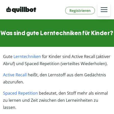
Registrieren
Was sind gute Lerntechniken für Kinder?
Gute
Lerntechniken
für Kinder sind Active Recall (aktiver
Abruf) und Spaced Repetition (verteiltes Wiederholen).
Active Recall
heißt, den Lernstoff aus dem Gedächtnis
abzurufen.
Spaced Repetition
bedeutet, den Stoff mehr als einmal
zu lernen und Zeit zwischen den Lerneinheiten zu
lassen.