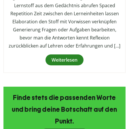
Lernstoff aus dem Gedächtnis abrufen Spaced
Repetition Zeit zwischen den Lerneinheiten lassen
Elaboration den Stoff mit Vorwissen verknüpfen
Generierung Fragen oder Aufgaben bearbeiten,
bevor man die Antworten kennt Reflexion
zurückblicken auf Lehren oder Erfahrungen und […]
Weiterlesen
Finde stets die passenden Worte
und bring deine Botschaft auf den
Punkt.