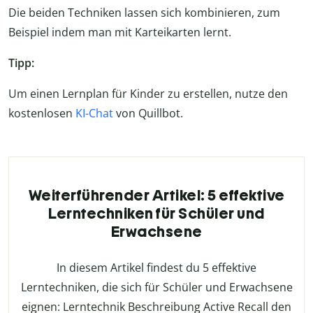
Die beiden Techniken lassen sich kombinieren, zum
Beispiel indem man mit Karteikarten lernt.
Tipp:
Um einen Lernplan für Kinder zu erstellen, nutze den
kostenlosen
KI-Chat
von Quillbot.
Weiterführender Artikel: 5 effektive
Lerntechniken für Schüler und
Erwachsene
In diesem Artikel findest du 5 effektive
Lerntechniken, die sich für Schüler und Erwachsene
eignen: Lerntechnik Beschreibung Active Recall den