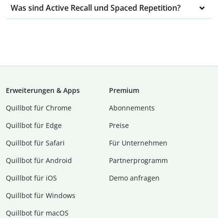
Was sind Active Recall und Spaced Repetition?
Erweiterungen & Apps
Premium
Quillbot für Chrome
Abon­ne­ments
Quillbot für Edge
Preise
Quillbot für Safari
Für Unternehmen
Quillbot für Android
Partnerprogramm
Quillbot für iOS
Demo anfragen
Quillbot für Windows
Quillbot für macOS