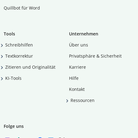
Quillbot für Word
Tools
Unternehmen
Schreibhilfen
Über uns
Textkorrektur
Privatsphäre & Sicherheit
Zitieren und Originalität
Karriere
KI-Tools
Hilfe
Kontakt
Ressourcen
Folge uns