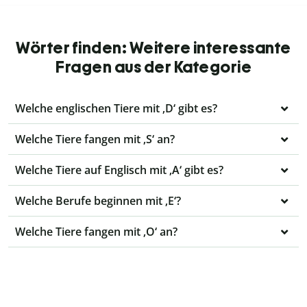
Wörter finden: Weitere interessante
Fragen aus der Kategorie
Welche englischen Tiere mit ‚D‘ gibt es?
Welche Tiere fangen mit ‚S‘ an?
Welche Tiere auf Englisch mit ‚A‘ gibt es?
Welche Berufe beginnen mit ‚E‘?
Welche Tiere fangen mit ‚O‘ an?