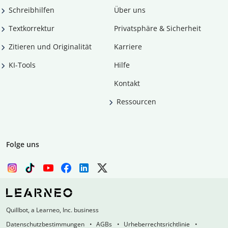
Schreibhilfen
Über uns
Textkorrektur
Privatsphäre & Sicherheit
Zitieren und Originalität
Karriere
KI-Tools
Hilfe
Kontakt
Ressourcen
Folge uns
Quillbot, a Learneo, Inc. business
Datenschutzbestimmungen
AGBs
Urheberrechtsrichtlinie