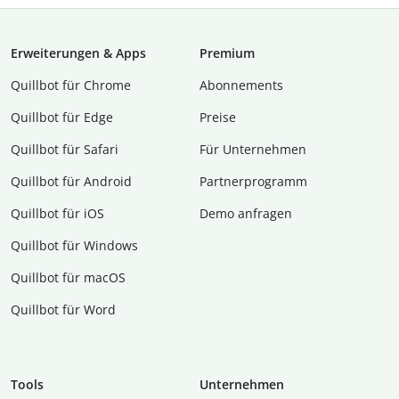
Erweiterungen & Apps
Premium
Quillbot für Chrome
Abon­ne­ments
Quillbot für Edge
Preise
Quillbot für Safari
Für Unternehmen
Quillbot für Android
Partnerprogramm
Quillbot für iOS
Demo anfragen
Quillbot für Windows
Quillbot für macOS
Quillbot für Word
Tools
Unternehmen