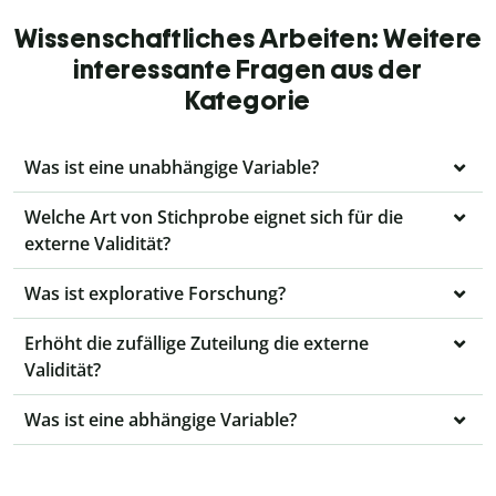
Wissenschaftliches Arbeiten: Weitere
interessante Fragen aus der
Kategorie
Was ist eine unabhängige Variable?
Welche Art von Stichprobe eignet sich für die
externe Validität?
Was ist explorative Forschung?
Erhöht die zufällige Zuteilung die externe
Validität?
Was ist eine abhängige Variable?