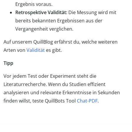
Ergebnis voraus.
Retrospektive Validität:
Die Messung wird mit
bereits bekannten Ergebnissen aus der
Vergangenheit verglichen.
Auf unserem QuillBlog erfährst du, welche weiteren
Arten von
Validität
es gibt.
Tipp
Vor jedem Test oder Experiment steht die
Literaturrecherche. Wenn du Studien effizient
analysieren und relevante Erkenntnisse in Sekunden
finden willst, teste QuillBots Tool
Chat-PDF
.