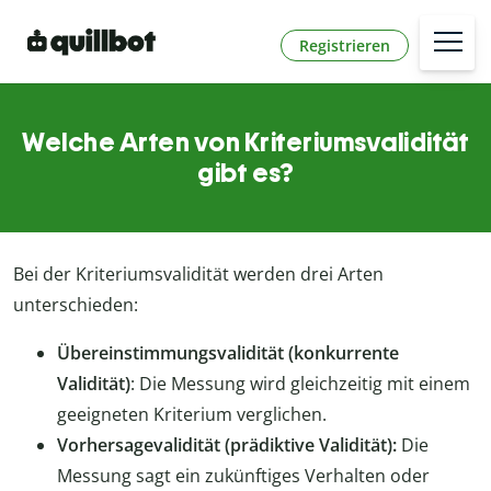
Registrieren
Welche Arten von Kriteriumsvalidität
gibt es?
Bei der Kriteriumsvalidität werden drei Arten
unterschieden:
Übereinstimmungsvalidität (konkurrente
Validität)
: Die Messung wird gleichzeitig mit einem
geeigneten Kriterium verglichen.
Vorhersagevalidität (prädiktive Validität):
Die
Messung sagt ein zukünftiges Verhalten oder