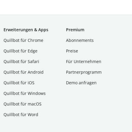
Erweiterungen & Apps
Premium
Quillbot für Chrome
Abon­ne­ments
Quillbot für Edge
Preise
Quillbot für Safari
Für Unternehmen
Quillbot für Android
Partnerprogramm
Quillbot für iOS
Demo anfragen
Quillbot für Windows
Quillbot für macOS
Quillbot für Word