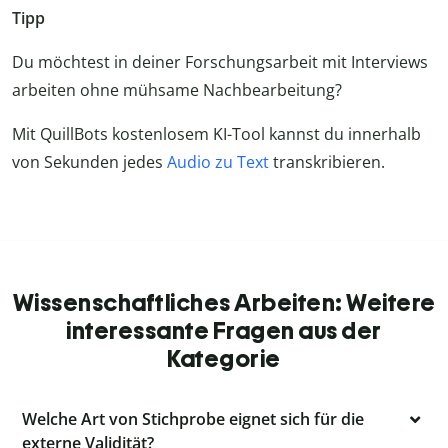
Tipp
Du möchtest in deiner Forschungsarbeit mit Interviews
arbeiten ohne mühsame Nachbearbeitung?
Mit QuillBots kostenlosem KI-Tool kannst du innerhalb
von Sekunden jedes
Audio zu Text
transkribieren.
Wissenschaftliches Arbeiten: Weitere
interessante Fragen aus der
Kategorie
Welche Art von Stichprobe eignet sich für die
externe Validität?