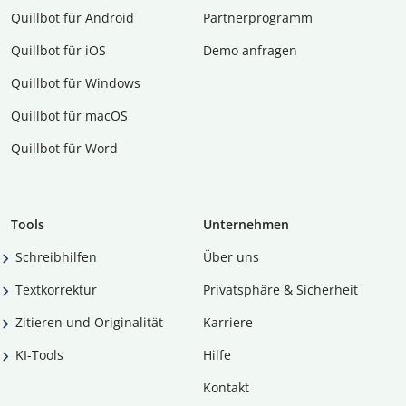
Quillbot für Android
Partnerprogramm
Quillbot für iOS
Demo anfragen
Quillbot für Windows
Quillbot für macOS
Quillbot für Word
Tools
Unternehmen
Schreibhilfen
Über uns
Textkorrektur
Privatsphäre & Sicherheit
Zitieren und Originalität
Karriere
KI-Tools
Hilfe
Kontakt