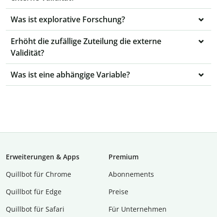
Was ist explorative Forschung?
Erhöht die zufällige Zuteilung die externe
Validität?
Was ist eine abhängige Variable?
Erweiterungen & Apps
Premium
Quillbot für Chrome
Abon­ne­ments
Quillbot für Edge
Preise
Quillbot für Safari
Für Unternehmen