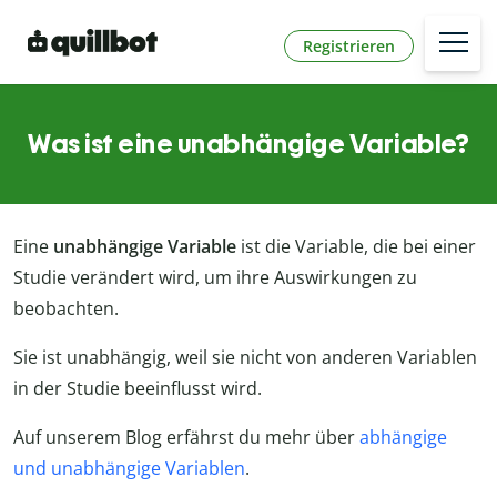
Registrieren
Was ist eine unabhängige Variable?
Eine
unabhängige Variable
ist die Variable, die bei einer
Studie verändert wird, um ihre Auswirkungen zu
beobachten.
Sie ist unabhängig, weil sie nicht von anderen Variablen
in der Studie beeinflusst wird.
Auf unserem Blog erfährst du mehr über
abhängige
und unabhängige Variablen
.