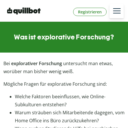
Registrieren
Was ist explorative Forschung?
Bei
explorativer Forschung
untersucht man etwas,
worüber man bisher wenig weiß.
Mögliche Fragen für explorative Forschung sind:
Welche Faktoren beeinflussen, wie Online-
Subkulturen entstehen?
Warum sträuben sich Mitarbeitende dagegen, vom
Home Office ins Büro zurückzukehren?