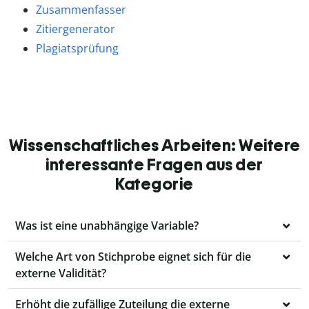
Zusammenfasser
Zitiergenerator
Plagiatsprüfung
Wissenschaftliches Arbeiten: Weitere
interessante Fragen aus der
Kategorie
Was ist eine unabhängige Variable?
Welche Art von Stichprobe eignet sich für die
externe Validität?
Erhöht die zufällige Zuteilung die externe