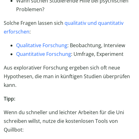
Wann suchen Studierende Hilfe bei psychischen
Problemen?
Solche Fragen lassen sich
qualitativ und quantitativ
erforschen
:
Qualitative Forschung
: Beobachtung, Interview
Quantitative Forschung
: Umfrage, Experiment
Aus explorativer Forschung ergeben sich oft neue
Hypothesen, die man in künftigen Studien überprüfen
kann.
Tipp:
Wenn du schneller und leichter Arbeiten für die Uni
schreiben willst, nutze die kostenlosen Tools von
Quillbot: