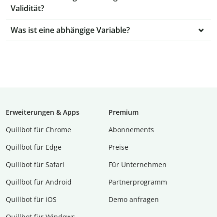
Validität?
Was ist eine abhängige Variable?
Erweiterungen & Apps
Premium
Quillbot für Chrome
Abon­ne­ments
Quillbot für Edge
Preise
Quillbot für Safari
Für Unternehmen
Quillbot für Android
Partnerprogramm
Quillbot für iOS
Demo anfragen
Quillbot für Windows