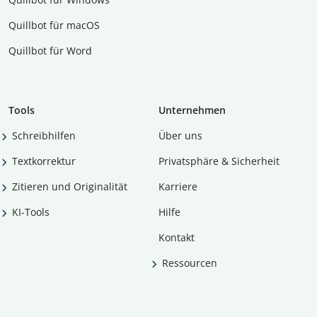
Quillbot für macOS
Quillbot für Word
Tools
Unternehmen
Schreibhilfen
Über uns
Textkorrektur
Privatsphäre & Sicherheit
Zitieren und Originalität
Karriere
KI-Tools
Hilfe
Kontakt
Ressourcen