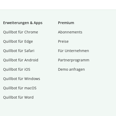
Erweiterungen & Apps
Premium
Quillbot für Chrome
Abon­ne­ments
Quillbot für Edge
Preise
Quillbot für Safari
Für Unternehmen
Quillbot für Android
Partnerprogramm
Quillbot für iOS
Demo anfragen
Quillbot für Windows
Quillbot für macOS
Quillbot für Word