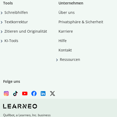
Tools
Unternehmen
Schreibhilfen
Über uns
Textkorrektur
Privatsphäre & Sicherheit
Zitieren und Originalität
Karriere
KI-Tools
Hilfe
Kontakt
Ressourcen
Folge uns
Quillbot, a Learneo, Inc. business