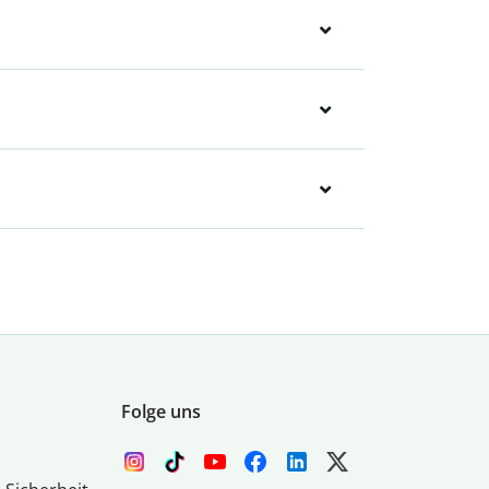
Folge uns