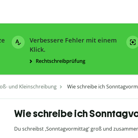
ze
Verbessere Fehler mit einem
Klick.
Rechtschreibprüfung
oß- und Kleinschreibung
Wie schreibe ich Sonntagvorm
Wie schreibe ich Sonntagv
Du schreibst ‚Sonntagvormittag‘ groß und zusammen,