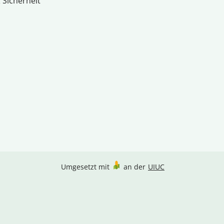
 Sicherheit
Umgesetzt mit
an der
UIUC