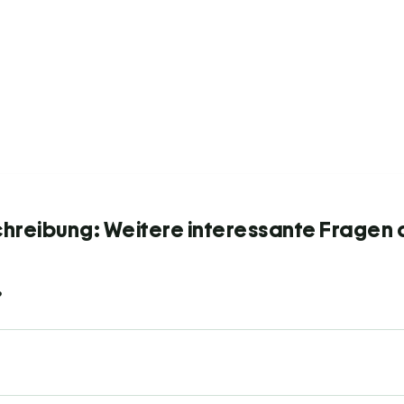
chreibung: Weitere interessante Fragen 
?