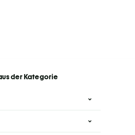
aus der Kategorie