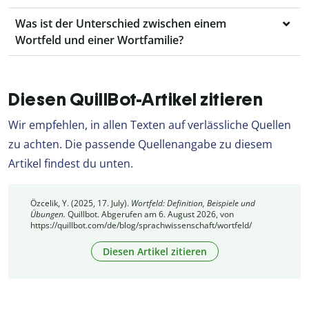
Was ist der Unterschied zwischen einem
Wortfeld und einer Wortfamilie?
Diesen QuillBot-Artikel zitieren
Wir empfehlen, in allen Texten auf verlässliche Quellen
zu achten. Die passende Quellenangabe zu diesem
Artikel findest du unten.
Özcelik, Y. (2025, 17. July).
Wortfeld: Definition, Beispiele und
Übungen.
Quillbot. Abgerufen am 6. August 2026, von
https://quillbot.com/de/blog/sprachwissenschaft/wortfeld/
Diesen Artikel zitieren