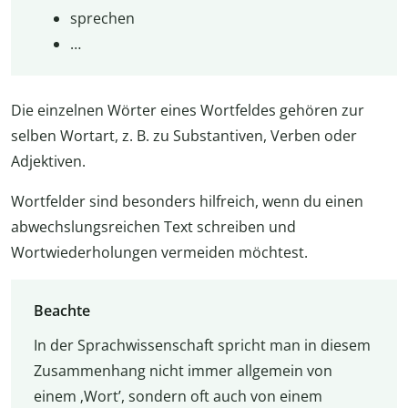
sprechen
…
Die einzelnen Wörter eines Wortfeldes gehören zur
selben Wortart, z. B. zu Substantiven, Verben oder
Adjektiven.
Wortfelder sind besonders hilfreich, wenn du einen
abwechslungsreichen Text schreiben und
Wortwiederholungen vermeiden möchtest.
Beachte
In der Sprachwissenschaft spricht man in diesem
Zusammenhang nicht immer allgemein von
einem ‚Wort’, sondern oft auch von einem