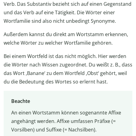
Verb. Das Substantiv bezieht sich auf einen Gegenstand
und das Verb auf eine Tätigkeit. Die Wörter einer
Wortfamilie sind also nicht unbedingt Synonyme.
Außerdem kannst du direkt am Wortstamm erkennen,
welche Wörter zu welcher Wortfamilie gehören.
Bei einem Wortfeld ist das nicht möglich. Hier werden
die Wörter nach Wissen zugeordnet. Du weißt z. B., dass
das Wort ‚Banane‘ zu dem Wortfeld ‚Obst‘ gehört, weil
du die Bedeutung des Wortes so erlernt hast.
Beachte
An einen Wortstamm können sogenannte Affixe
angehängt werden. Affixe umfassen Präfixe (=
Vorsilben) und Suffixe (= Nachsilben).