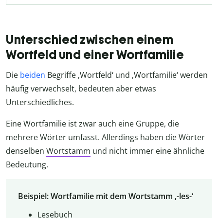
Unterschied zwischen einem
Wortfeld und einer Wortfamilie
Die
beiden
Begriffe ‚Wortfeld‘ und ‚Wortfamilie‘ werden
häufig verwechselt, bedeuten aber etwas
Unterschiedliches.
Eine Wortfamilie ist zwar auch eine Gruppe, die
mehrere Wörter umfasst. Allerdings haben die Wörter
denselben
Wortstamm
und nicht immer eine ähnliche
Bedeutung.
Beispiel: Wortfamilie mit dem Wortstamm ‚-les-‘
Les
ebuch