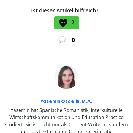
Ist dieser Artikel hilfreich?
2
0
Yasemin Özcelik, M.A.
Yasemin hat Spanische Romanistik, Interkulturelle
Wirtschaftskommunikation und Education Practice
studiert. Sie ist nicht nur als Content-Writerin, sondern
auch als Lektorin und Onlinelehrerin tätig.