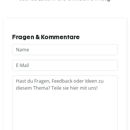
Fragen & Kommentare