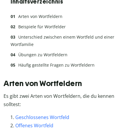
Inhaltsverzeichnis
Arten von Wortfeldern
Beispiele für Wortfelder
Unterschied zwischen einem Wortfeld und einer
Wortfamilie
Übungen zu Wortfeldern
Häufig gestellte Fragen zu Wortfeldern
Arten von Wortfeldern
Es gibt zwei Arten von Wortfeldern, die du kennen
solltest:
Geschlossenes Wortfeld
Offenes Wortfeld