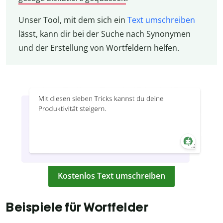
Unser Tool, mit dem sich ein
Text umschreiben
lässt, kann dir bei der Suche nach Synonymen
und der Erstellung von Wortfeldern helfen.
Kostenlos Text umschreiben
Beispiele für Wortfelder