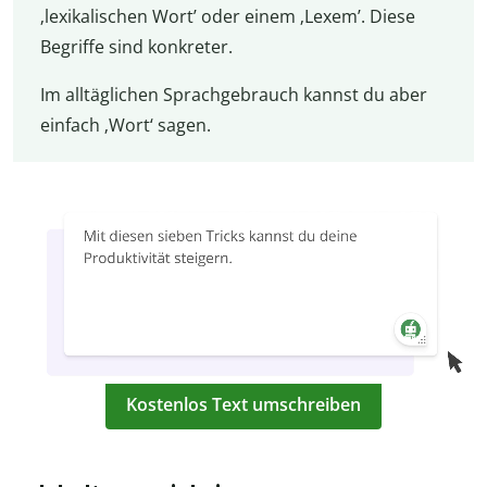
‚lexikalischen Wort’ oder einem ‚Lexem’. Diese
Begriffe sind konkreter.
Im alltäglichen Sprachgebrauch kannst du aber
einfach ‚Wort‘ sagen.
Kostenlos Text umschreiben