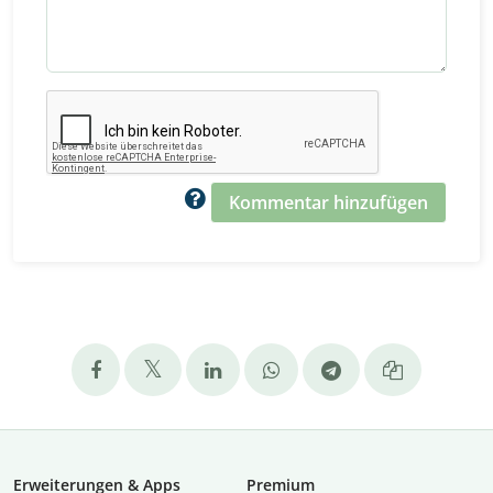
Kommentar hinzufügen
Erweiterungen & Apps
Premium