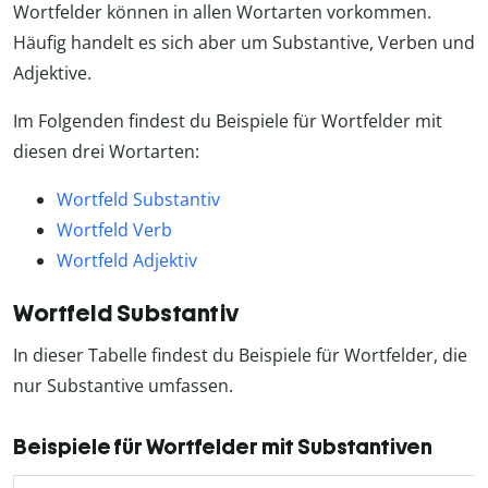
Wortfelder können in allen Wortarten vorkommen.
Häufig handelt es sich aber um Substantive, Verben und
Adjektive.
Im Folgenden findest du Beispiele für Wortfelder mit
diesen drei Wortarten:
Wortfeld Substantiv
Wortfeld Verb
Wortfeld Adjektiv
Wortfeld Substantiv
In dieser Tabelle findest du Beispiele für Wortfelder, die
nur Substantive umfassen.
Beispiele für Wortfelder mit Substantiven