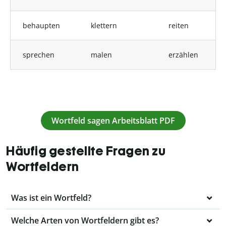
behaupten
klettern
reiten
sprechen
malen
erzählen
Wortfeld sagen Arbeitsblatt PDF
Häufig gestellte Fragen zu
Wortfeldern
Was ist ein Wortfeld?
Welche Arten von Wortfeldern gibt es?