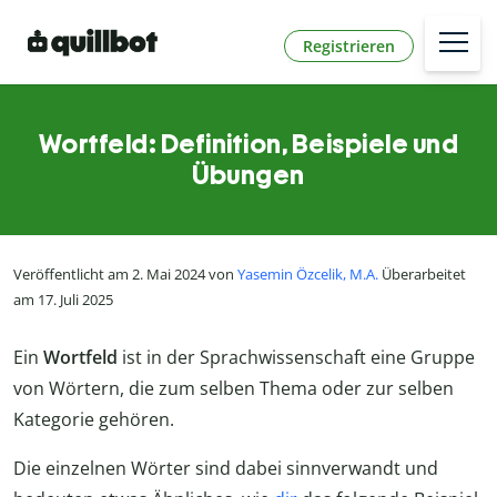
Registrieren
Wortfeld: Definition, Beispiele und
Übungen
Veröffentlicht am 2. Mai 2024 von
Yasemin Özcelik, M.A.
Überarbeitet
am 17. Juli 2025
Ein
Wortfeld
ist in der Sprachwissenschaft eine Gruppe
von Wörtern, die zum selben Thema oder zur selben
Kategorie gehören.
Die einzelnen Wörter sind dabei sinnverwandt und