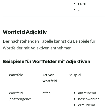
sagen
…
Wortfeld Adjektiv
Der nachstehenden Tabelle kannst du Beispiele für
Wortfelder mit Adjektiven entnehmen.
Beispiele für Wortfelder mit Adjektiven
Wortfeld
Art von
Beispiel
Wortfeld
Wortfeld
offen
aufreibend
‚anstrengend‘
beschwerlich
ermüdend