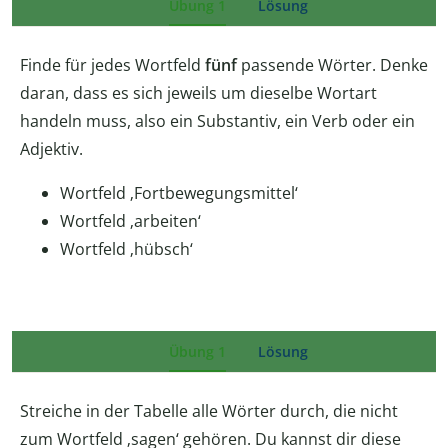
Übung 1
Lösung
Finde für jedes Wortfeld
fünf
passende Wörter. Denke
daran, dass es sich jeweils um dieselbe Wortart
handeln muss, also ein Substantiv, ein Verb oder ein
Adjektiv.
Wortfeld ‚Fortbewegungsmittel‘
Wortfeld ‚arbeiten‘
Wortfeld ‚hübsch‘
Übung 1
Lösung
Streiche in der Tabelle alle Wörter durch, die nicht
zum Wortfeld ‚sagen‘ gehören. Du kannst dir diese