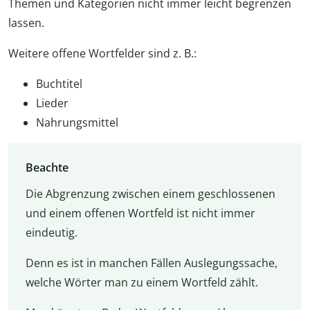
Themen und Kategorien nicht immer leicht begrenzen
lassen.
Weitere offene Wortfelder sind z. B.:
Buchtitel
Lieder
Nahrungsmittel
Beachte
Die Abgrenzung zwischen einem geschlossenen
und einem offenen Wortfeld ist nicht immer
eindeutig.
Denn es ist in manchen Fällen Auslegungssache,
welche Wörter man zu einem Wortfeld zählt.