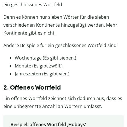
ein geschlossenes Wortfeld.
Denn es können nur sieben Wörter für die sieben
verschiedenen Kontinente hinzugefügt werden. Mehr
Kontinente gibt es nicht.
Andere Beispiele für ein geschlossenes Wortfeld sind:
Wochentage (Es gibt sieben.)
Monate (Es gibt zwölf.)
Jahreszeiten (Es gibt vier.)
2. Offenes Wortfeld
Ein offenes Wortfeld zeichnet sich dadurch aus, dass es
eine unbegrenzte Anzahl an Wörtern umfasst.
Beispiel: offenes Wortfeld ‚Hobbys’