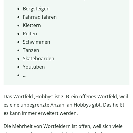
Bergsteigen
Fahrrad fahren
Klettern
Reiten
Schwimmen
Tanzen
Skateboarden
Youtuben
…
Das Wortfeld ‚Hobbys‘ ist z. B. ein offenes Wortfeld, weil
es eine unbegrenzte Anzahl an Hobbys gibt. Das heißt,
es kann immer erweitert werden.
Die Mehrheit von Wortfeldern ist offen, weil sich viele