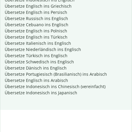
Übersetze Englisch ins Griechisch
Übersetze Englisch ins Persisch
Übersetze Russisch ins Englisch
Übersetze Cebuano ins Englisch
Übersetze Englisch ins Polnisch
Übersetze Englisch ins Türkisch
Übersetze Italienisch ins Englisch
Übersetze Niederländisch ins Englisch
Übersetze Türkisch ins Englisch
Übersetze Schwedisch ins Englisch
Übersetze Dänisch ins Englisch
Übersetze Portugiesisch (Brasilianisch) ins Arabisch
Übersetze Englisch ins Arabisch
Übersetze Indonesisch ins Chinesisch (vereinfacht)
Übersetze Indonesisch ins Japanisch