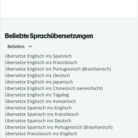
Beliebte Sprachübersetzungen
Beliebte
Übersetze Englisch ins Spanisch
Übersetze Englisch ins Französisch
Übersetze Englisch ins Portugiesisch (Brasilianisch)
Übersetze Englisch ins Deutsch
Übersetze Englisch ins Japanisch
Übersetze Englisch ins Chinesisch (vereinfacht)
Übersetze Englisch ins Tagalog
Übersetze Englisch ins Koreanisch
Übersetze Spanisch ins Englisch
Übersetze Spanisch ins Französisch
Übersetze Spanisch ins Deutsch
Übersetze Spanisch ins Portugiesisch (Brasilianisch)
Übersetze Französisch ins Englisch