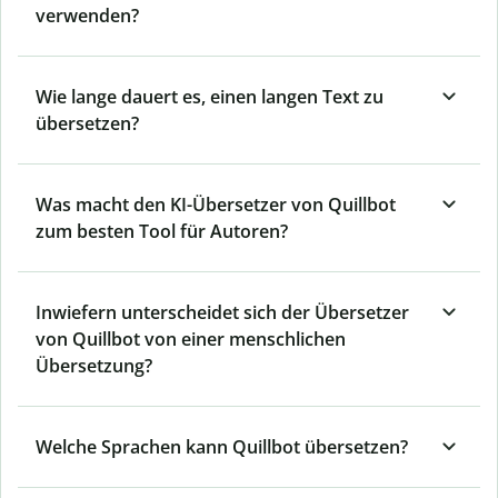
verwenden?
Wie lange dauert es, einen langen Text zu
übersetzen?
Was macht den KI-Übersetzer von Quillbot
zum besten Tool für Autoren?
Inwiefern unterscheidet sich der Übersetzer
von Quillbot von einer menschlichen
Übersetzung?
Welche Sprachen kann Quillbot übersetzen?