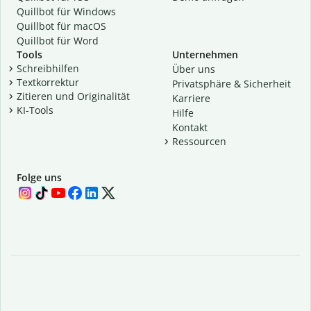
Quillbot für Windows
Quillbot für macOS
Quillbot für Word
Tools
Unternehmen
Schreibhilfen
Über uns
Textkorrektur
Privatsphäre & Sicherheit
Zitieren und Originalität
Karriere
KI-Tools
Hilfe
Kontakt
Ressourcen
Folge uns