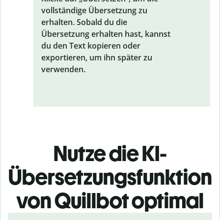
vollständige Übersetzung zu
erhalten. Sobald du die
Übersetzung erhalten hast, kannst
du den Text kopieren oder
exportieren, um ihn später zu
verwenden.
Nutze die KI-
Übersetzungsfunktion
von Quillbot optimal