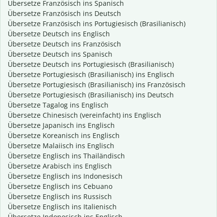
Übersetze Französisch ins Spanisch
Übersetze Französisch ins Deutsch
Übersetze Französisch ins Portugiesisch (Brasilianisch)
Übersetze Deutsch ins Englisch
Übersetze Deutsch ins Französisch
Übersetze Deutsch ins Spanisch
Übersetze Deutsch ins Portugiesisch (Brasilianisch)
Übersetze Portugiesisch (Brasilianisch) ins Englisch
Übersetze Portugiesisch (Brasilianisch) ins Französisch
Übersetze Portugiesisch (Brasilianisch) ins Deutsch
Übersetze Tagalog ins Englisch
Übersetze Chinesisch (vereinfacht) ins Englisch
Übersetze Japanisch ins Englisch
Übersetze Koreanisch ins Englisch
Übersetze Malaiisch ins Englisch
Übersetze Englisch ins Thailändisch
Übersetze Arabisch ins Englisch
Übersetze Englisch ins Indonesisch
Übersetze Englisch ins Cebuano
Übersetze Englisch ins Russisch
Übersetze Englisch ins Italienisch
Übersetze Indonesisch ins Englisch