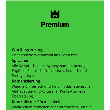
Slide 1 of 2
Premium
Wortbegrenzung
Unbegrenzte Wortanzahl im Übersetzer
Sprachen
Alle 52 Sprachen mit Synonymunterstützung in
Englisch, Spanisch, Französisch, Deutsch und
Portugiesisch
Romanisierung
Wandle Chinesisch und Hindi in das lateinische
Alphabet um und kultureller Kontext zu jeder
Übersetzung.
Kontrolle der Förmlichkeit
Wähle einen formellen oder informellen Ton für