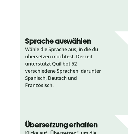
Sprache auswählen
Wähle die Sprache aus, in die du
übersetzen möchtest. Derzeit
unterstützt Quillbot 52
verschiedene Sprachen, darunter
Spanisch, Deutsch und
Französisch.
Übersetzung erhalten
Klicke auf „Übersetzen“, um die