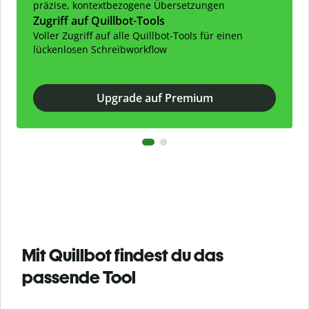
präzise, kontextbezogene Übersetzungen
Zugriff auf Quillbot-Tools
Voller Zugriff auf alle Quillbot-Tools für einen
lückenlosen Schreibworkflow
Upgrade auf Premium
Mit Quillbot findest du das
passende Tool