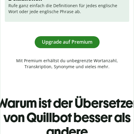
Rufe ganz einfach die Definitionen für jedes englische 
Wort oder jede englische Phrase ab.
Upgrade auf Premium
Mit Premium erhältst du unbegrenzte Wortanzahl,
Transkription, Synonyme und vieles mehr.
Warum ist der Übersetze
von Quillbot besser als
andere