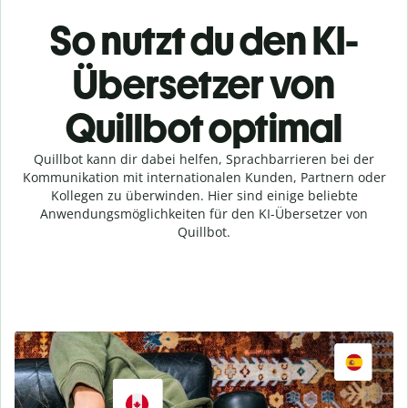
So nutzt du den KI-
Übersetzer von
Quillbot optimal
Quillbot kann dir dabei helfen, Sprachbarrieren bei der
Kommunikation mit internationalen Kunden, Partnern oder
Kollegen zu überwinden. Hier sind einige beliebte
Anwendungsmöglichkeiten für den KI-Übersetzer von
Quillbot.