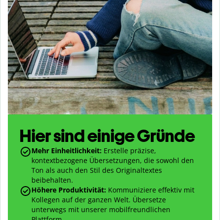
Hier sind einige Gründe
Mehr Einheitlichkeit:
Erstelle präzise,
kontextbezogene Übersetzungen, die sowohl den
Ton als auch den Stil des Originaltextes
beibehalten.
Höhere Produktivität:
Kommuniziere effektiv mit
Kollegen auf der ganzen Welt. Übersetze
unterwegs mit unserer mobilfreundlichen
Plattform.