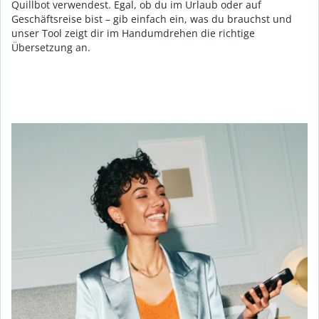
Quillbot verwendest. Egal, ob du im Urlaub oder auf
Geschäftsreise bist – gib einfach ein, was du brauchst und
unser Tool zeigt dir im Handumdrehen die richtige
Übersetzung an.