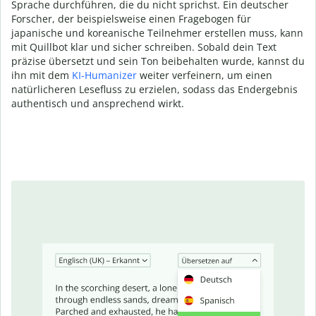
Sprache durchführen, die du nicht sprichst. Ein deutscher
Forscher, der beispielsweise einen Fragebogen für
japanische und koreanische Teilnehmer erstellen muss, kann
mit Quillbot klar und sicher schreiben. Sobald dein Text
präzise übersetzt und sein Ton beibehalten wurde, kannst du
ihn mit dem
KI-Humanizer
weiter verfeinern, um einen
natürlicheren Lesefluss zu erzielen, sodass das Endergebnis
authentisch und ansprechend wirkt.