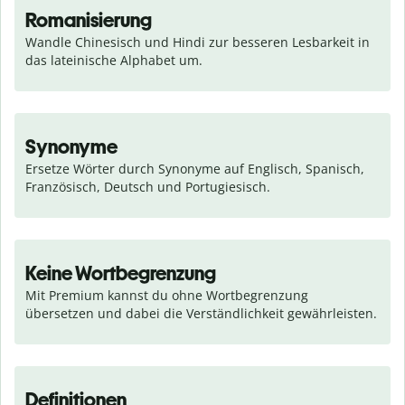
Romanisierung
Wandle Chinesisch und Hindi zur besseren Lesbarkeit in 
das lateinische Alphabet um.
Synonyme
Ersetze Wörter durch Synonyme auf Englisch, Spanisch, 
Französisch, Deutsch und Portugiesisch.
Keine Wortbegrenzung
Mit Premium kannst du ohne Wortbegrenzung 
übersetzen und dabei die Verständlichkeit gewährleisten.
Definitionen