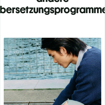
bersetzungsprogramm