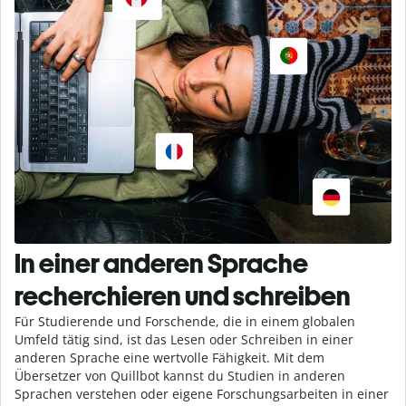
In einer anderen Sprache
recherchieren und schreiben
Für Studierende und Forschende, die in einem globalen
Umfeld tätig sind, ist das Lesen oder Schreiben in einer
anderen Sprache eine wertvolle Fähigkeit. Mit dem
Übersetzer von Quillbot kannst du Studien in anderen
Sprachen verstehen oder eigene Forschungsarbeiten in einer