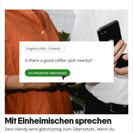
Mit Einheimischen sprechen
Dein Handy wird gleichzeitig zum Übersetzer, wenn du