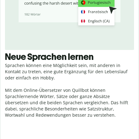
Neue Sprachen lernen
Sprachen können eine Möglichkeit sein, mit anderen in
Kontakt zu treten, eine gute Ergänzung für den Lebenslauf
oder einfach ein Hobby.
Mit dem Online-Übersetzer von Quillbot können
Sprachlernende Wörter, Sätze oder ganze Absätze
übersetzen und die beiden Sprachen vergleichen. Das hilft
dabei, sprachliche Besonderheiten wie Satzstruktur,
Wortwahl und Redewendungen besser zu verstehen.