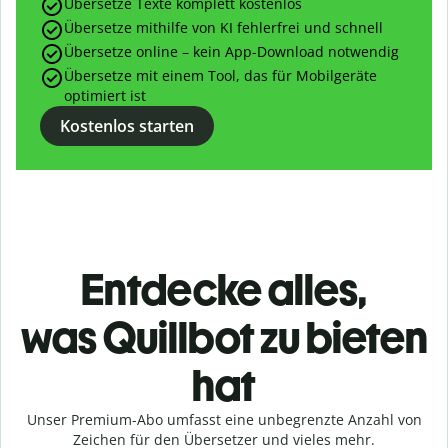
Übersetze Texte komplett kostenlos
Übersetze mithilfe von KI fehlerfrei und schnell
Übersetze online – kein App-Download notwendig
Übersetze mit einem Tool, das für Mobilgeräte
optimiert ist
Kostenlos starten
Entdecke alles,
was
Quillbot zu bieten
hat
Unser Premium-Abo umfasst eine unbegrenzte Anzahl von
Zeichen für den Übersetzer und vieles mehr.