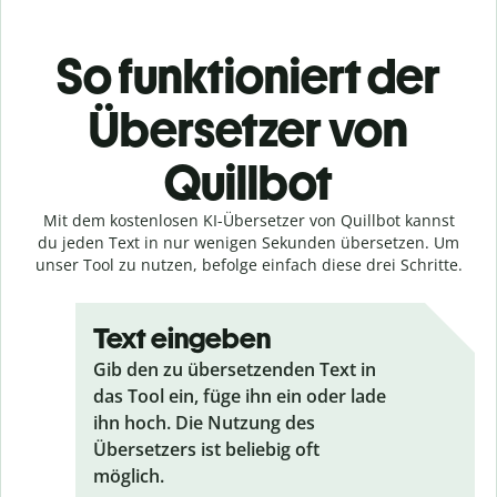
So funktioniert der
Übersetzer von
Quillbot
Mit dem kostenlosen KI-Übersetzer von Quillbot kannst
du jeden Text in nur wenigen Sekunden übersetzen. Um
unser Tool zu nutzen, befolge einfach diese drei Schritte.
Text eingeben
Gib den zu übersetzenden Text in
das Tool ein, füge ihn ein oder lade
ihn hoch. Die Nutzung des
Übersetzers ist beliebig oft
möglich.