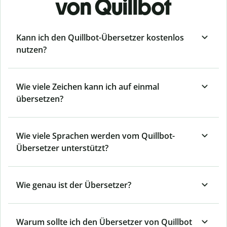
von Quillbot
Kann ich den Quillbot-Übersetzer kostenlos
nutzen?
Wie viele Zeichen kann ich auf einmal
übersetzen?
Wie viele Sprachen werden vom Quillbot-
Übersetzer unterstützt?
Wie genau ist der Übersetzer?
Warum sollte ich den Übersetzer von Quillbot