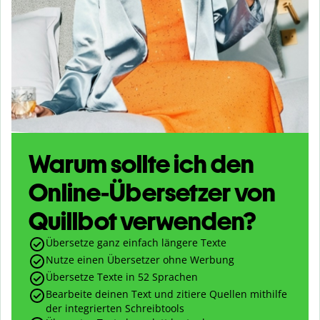
Warum sollte ich den
Online-Übersetzer von
Quillbot verwenden?
Übersetze ganz einfach längere Texte
Nutze einen Übersetzer ohne Werbung
Übersetze Texte in
52
Sprachen
Bearbeite deinen Text und zitiere Quellen mithilfe
der integrierten Schreibtools