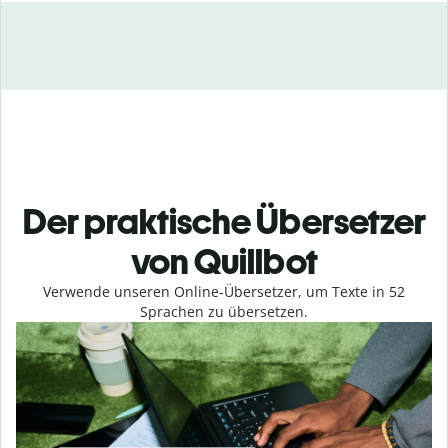
Der praktische Übersetzer
von Quillbot
Verwende unseren Online-Übersetzer, um Texte in
52
Sprachen zu übersetzen.