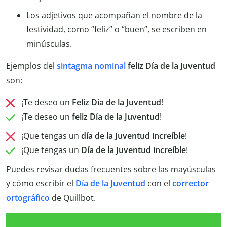
Los adjetivos que acompañan el nombre de la
festividad, como “feliz” o “buen”, se escriben en
minúsculas.
Ejemplos del
sintagma nominal
feliz Día de la Juventud
son:
¡Te deseo un
Feliz
Día de la Juventud
!
¡Te deseo un
feliz Día de la Juventud
!
¡Que tengas un
día
de la Juventud increíble
!
¡Que tengas un
Día de la Juventud increíble
!
Puedes revisar dudas frecuentes sobre las mayúsculas
y cómo escribir el
Día de la Juventud
con el
corrector
ortográfico
de Quillbot.