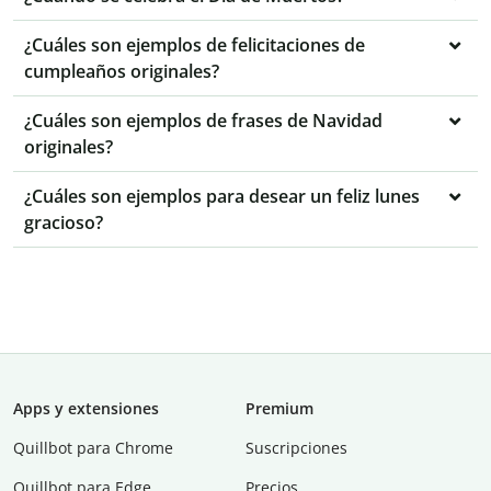
¿Cuáles son ejemplos de felicitaciones de
cumpleaños originales?
¿Cuáles son ejemplos de frases de Navidad
originales?
¿Cuáles son ejemplos para desear un feliz lunes
gracioso?
Apps y extensiones
Premium
Quillbot para Chrome
Suscripciones
Quillbot para Edge
Precios