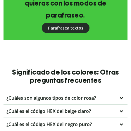
quieras con los modos de
parafraseo.
Parafrasea textos
Significado de los colores: Otras
preguntas frecuentes
¿Cuáles son algunos tipos de color rosa?
¿Cuál es el código HEX del beige claro?
¿Cuál es el código HEX del negro puro?