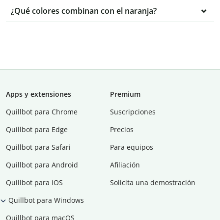
¿Qué colores combinan con el naranja?
Apps y extensiones
Premium
Quillbot para Chrome
Suscripciones
Quillbot para Edge
Precios
Quillbot para Safari
Para equipos
Quillbot para Android
Afiliación
Quillbot para iOS
Solicita una demostración
Quillbot para Windows
Quillbot para macOS