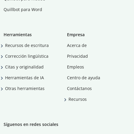
Quillbot para Word
Herramientas
Empresa
Recursos de escritura
Acerca de
Corrección lingüística
Privacidad
Citas y originalidad
Empleos
Herramientas de IA
Centro de ayuda
Otras herramientas
Contáctanos
Recursos
Síguenos en redes sociales