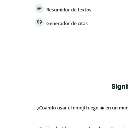
Resumidor de textos
Generador de citas
Signi
¿Cuándo usar el emoji fuego 🔥 en un men