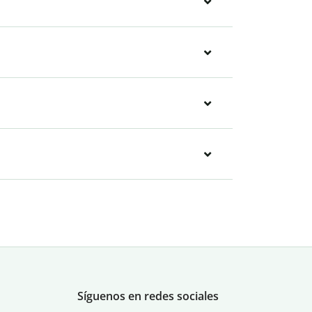
Síguenos en redes sociales