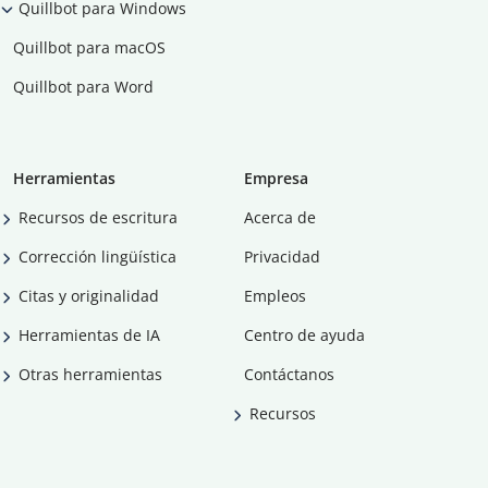
Quillbot para Windows
Quillbot para macOS
Quillbot para Word
Herramientas
Empresa
Recursos de escritura
Acerca de
Corrección lingüística
Privacidad
Citas y originalidad
Empleos
Herramientas de IA
Centro de ayuda
Otras herramientas
Contáctanos
Recursos