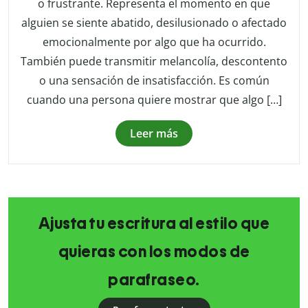
o frustrante. Representa el momento en que
alguien se siente abatido, desilusionado o afectado
emocionalmente por algo que ha ocurrido.
También puede transmitir melancolía, descontento
o una sensación de insatisfacción. Es común
cuando una persona quiere mostrar que algo […]
Leer más
Ajusta tu escritura al estilo que
quieras con los modos de
parafraseo.