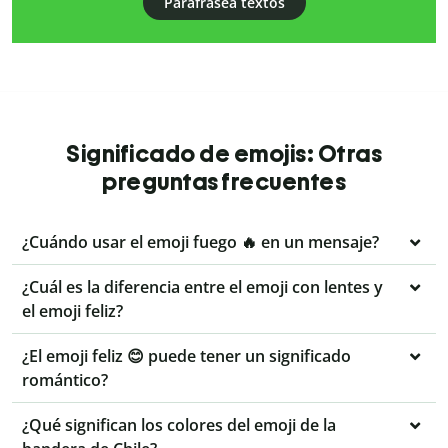
Parafrasea textos
Significado de emojis: Otras
preguntas frecuentes
¿Cuándo usar el emoji fuego 🔥 en un mensaje?
¿Cuál es la diferencia entre el emoji con lentes y
el emoji feliz?
¿El emoji feliz 😊 puede tener un significado
romántico?
¿Qué significan los colores del emoji de la