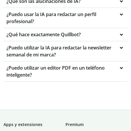
¿Qué son las alucinaciones de IA?
¿Puedo usar la IA para redactar un perfil
profesional?
¿Qué hace exactamente Quillbot?
¿Puedo utilizar la IA para redactar la newsletter
semanal de mi marca?
¿Puedo utilizar un editor PDF en un teléfono
inteligente?
Apps y extensiones
Premium