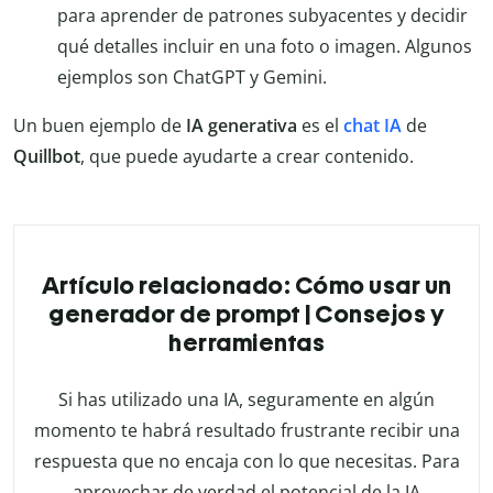
para aprender de patrones subyacentes y decidir
qué detalles incluir en una foto o imagen. Algunos
ejemplos son ChatGPT y Gemini.
Un buen ejemplo de
IA generativa
es el
chat IA
de
Quillbot
, que puede ayudarte a crear contenido.
Artículo relacionado: Cómo usar un
generador de prompt | Consejos y
herramientas
Si has utilizado una IA, seguramente en algún
momento te habrá resultado frustrante recibir una
respuesta que no encaja con lo que necesitas. Para
aprovechar de verdad el potencial de la IA