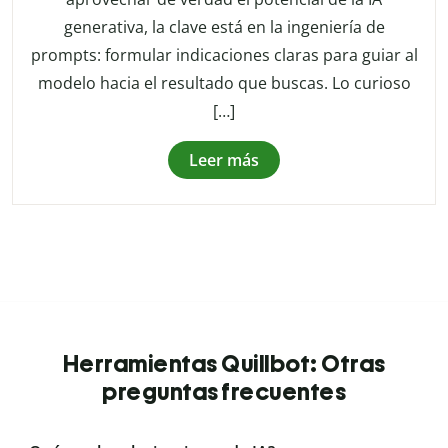
generativa, la clave está en la ingeniería de
prompts: formular indicaciones claras para guiar al
modelo hacia el resultado que buscas. Lo curioso
[…]
Leer más
Herramientas Quillbot: Otras
preguntas frecuentes