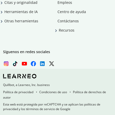
Citas y originalidad
Empleos
Herramientas de IA
Centro de ayuda
Otras herramientas
Contáctanos
Recursos
Síguenos en redes sociales
Quillbot, a Learneo, Inc. business
Política de privacidad
Condiciones de uso
Política de derechos de
autor
Esta web está protegida por reCAPTCHA y se aplican las políticas de
privacidad y los términos de servicio de Google