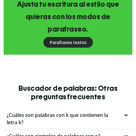
Ajusta tu escritura al estilo que
quieras con los modos de
parafraseo.
Parafrasea textos
Buscador de palabras: Otras
preguntas frecuentes
¿Cuáles son palabras con k que contienen la
letra k?