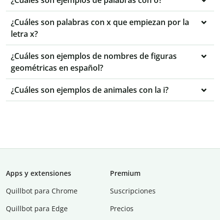
¿Cuáles son ejemplos de palabras con o?
¿Cuáles son palabras con x que empiezan por la
letra x?
¿Cuáles son ejemplos de nombres de figuras
geométricas en español?
¿Cuáles son ejemplos de animales con la i?
Apps y extensiones
Premium
Quillbot para Chrome
Suscripciones
Quillbot para Edge
Precios