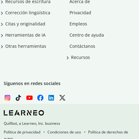
Recursos de escritura
Acerca de
Corrección lingüística
Privacidad
Citas y originalidad
Empleos
Herramientas de IA
Centro de ayuda
Otras herramientas
Contáctanos
Recursos
Síguenos en redes sociales
Quillbot, a Learneo, Inc. business
Política de privacidad
Condiciones de uso
Política de derechos de
autor