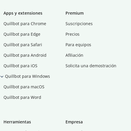
Apps y extensiones
Premium
Quillbot para Chrome
Suscripciones
Quillbot para Edge
Precios
Quillbot para Safari
Para equipos
Quillbot para Android
Afiliación
Quillbot para iOS
Solicita una demostración
Quillbot para Windows
Quillbot para macOS
Quillbot para Word
Herramientas
Empresa