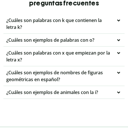
preguntas frecuentes
¿Cuáles son palabras con k que contienen la
letra k?
¿Cuáles son ejemplos de palabras con o?
¿Cuáles son palabras con x que empiezan por la
letra x?
¿Cuáles son ejemplos de nombres de figuras
geométricas en español?
¿Cuáles son ejemplos de animales con la i?