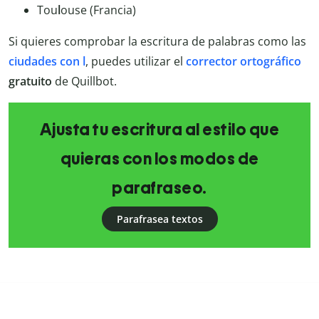
Tou
l
ouse (Francia)
Si quieres comprobar la escritura de palabras como las
ciudades con l
, puedes utilizar el
corrector ortográfico
gratuito
de Quillbot.
Ajusta tu escritura al estilo que
quieras con los modos de
parafraseo.
Parafrasea textos