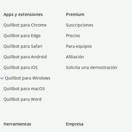
Apps y extensiones
Premium
Quillbot para Chrome
Suscripciones
Quillbot para Edge
Precios
Quillbot para Safari
Para equipos
Quillbot para Android
Afiliación
Quillbot para iOS
Solicita una demostración
Quillbot para Windows
Quillbot para macOS
Quillbot para Word
Herramientas
Empresa