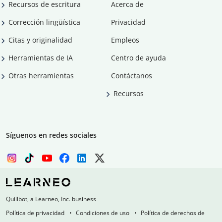
Recursos de escritura
Acerca de
Corrección lingüística
Privacidad
Citas y originalidad
Empleos
Herramientas de IA
Centro de ayuda
Otras herramientas
Contáctanos
Recursos
Síguenos en redes sociales
Quillbot, a Learneo, Inc. business
Política de privacidad
Condiciones de uso
Política de derechos de