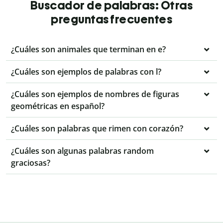
Buscador de palabras: Otras
preguntas frecuentes
¿Cuáles son animales que terminan en e?
¿Cuáles son ejemplos de palabras con l?
¿Cuáles son ejemplos de nombres de figuras
geométricas en español?
¿Cuáles son palabras que rimen con corazón?
¿Cuáles son algunas palabras random
graciosas?