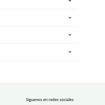
Síguenos en redes sociales