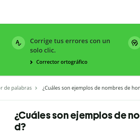
Corrige tus errores con un
solo clic.
Corrector ortográfico
r de palabras
¿Cuáles son ejemplos de nombres de ho
¿Cuáles son ejemplos de n
d?