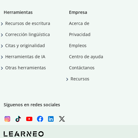
Herramientas
Empresa
Recursos de escritura
Acerca de
Corrección lingüística
Privacidad
Citas y originalidad
Empleos
Herramientas de IA
Centro de ayuda
Otras herramientas
Contáctanos
Recursos
Síguenos en redes sociales