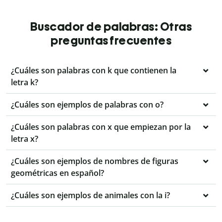
Buscador de palabras: Otras
preguntas frecuentes
¿Cuáles son palabras con k que contienen la
letra k?
¿Cuáles son ejemplos de palabras con o?
¿Cuáles son palabras con x que empiezan por la
letra x?
¿Cuáles son ejemplos de nombres de figuras
geométricas en español?
¿Cuáles son ejemplos de animales con la i?