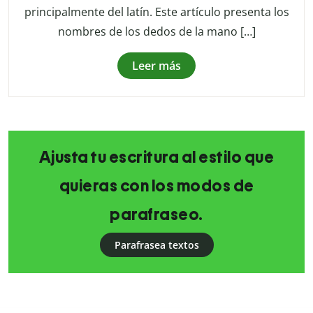
principalmente del latín. Este artículo presenta los
nombres de los dedos de la mano […]
Leer más
Ajusta tu escritura al estilo que
quieras con los modos de
parafraseo.
Parafrasea textos