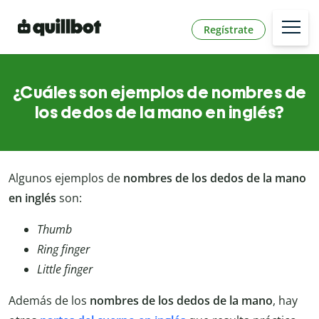
Regístrate
¿Cuáles son ejemplos de nombres de
los dedos de la mano en inglés?
Algunos ejemplos de
nombres de los dedos de la mano
en inglés
son:
Thumb
Ring finger
Little finger
Además de los
nombres de los dedos de la mano
, hay