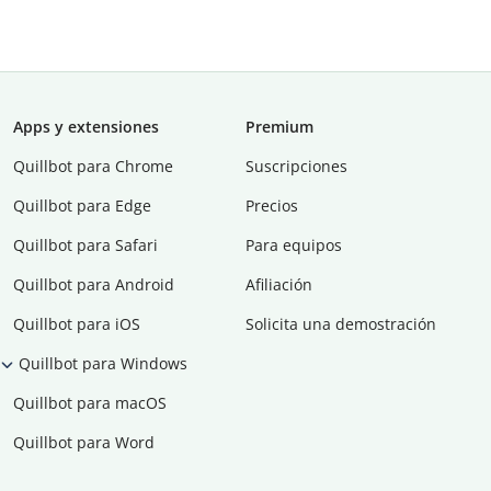
Apps y extensiones
Premium
Quillbot para Chrome
Suscripciones
Quillbot para Edge
Precios
Quillbot para Safari
Para equipos
Quillbot para Android
Afiliación
Quillbot para iOS
Solicita una demostración
Quillbot para Windows
Quillbot para macOS
Quillbot para Word