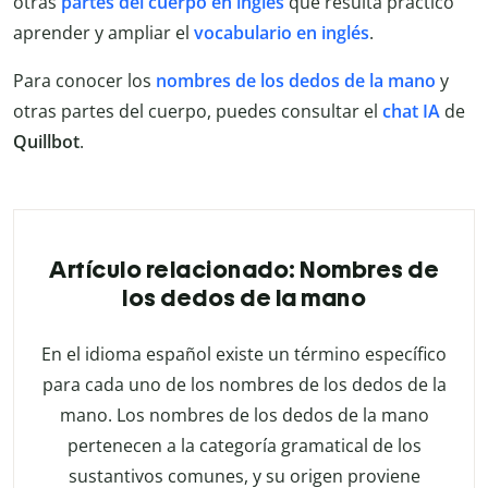
otras
partes del cuerpo en inglés
que resulta práctico
aprender y ampliar el
vocabulario en inglés
.
Para conocer los
nombres de los dedos de la mano
y
otras partes del cuerpo, puedes consultar el
chat IA
de
Quillbot
.
Artículo relacionado: Nombres de
los dedos de la mano
En el idioma español existe un término específico
para cada uno de los nombres de los dedos de la
mano. Los nombres de los dedos de la mano
pertenecen a la categoría gramatical de los
sustantivos comunes, y su origen proviene