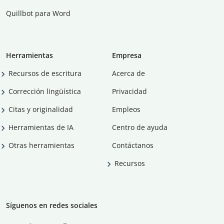
Quillbot para Word
Herramientas
Empresa
Recursos de escritura
Acerca de
Corrección lingüística
Privacidad
Citas y originalidad
Empleos
Herramientas de IA
Centro de ayuda
Otras herramientas
Contáctanos
Recursos
Síguenos en redes sociales