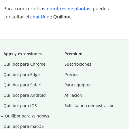
Para conocer otros
nombres de plantas
, puedes
consultar el
chat IA
de
Quillbot
.
Apps y extensiones
Premium
Quillbot para Chrome
Suscripciones
Quillbot para Edge
Precios
Quillbot para Safari
Para equipos
Quillbot para Android
Afiliación
Quillbot para iOS
Solicita una demostración
Quillbot para Windows
Quillbot para macOS