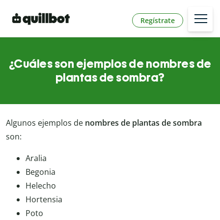
Regístrate
¿Cuáles son ejemplos de nombres de
plantas de sombra?
Algunos ejemplos de
nombres de plantas de sombra
son:
Aralia
Begonia
Helecho
Hortensia
Poto