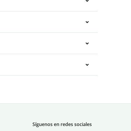
Síguenos en redes sociales