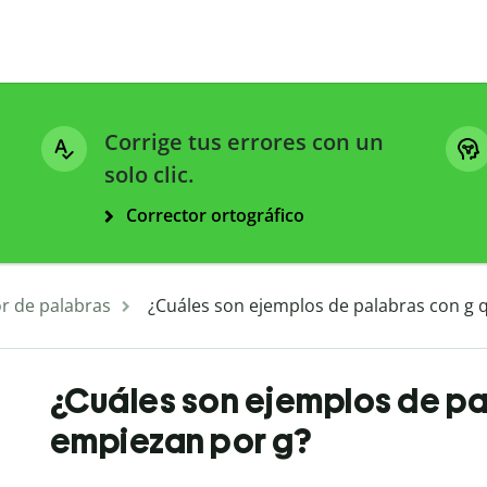
Corrige tus errores con un
solo clic.
Corrector ortográfico
r de palabras
¿Cuáles son ejemplos de palabras con g 
¿Cuáles son ejemplos de pa
empiezan por g?