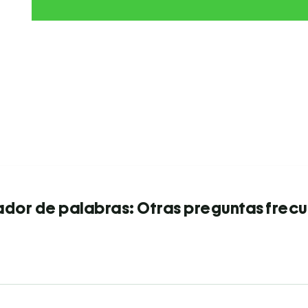
dor de palabras: Otras preguntas frec