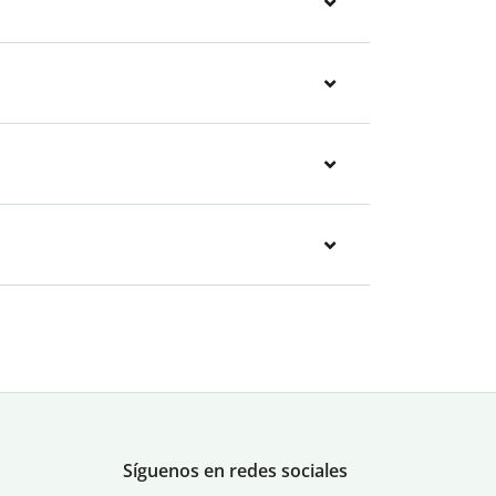
Síguenos en redes sociales