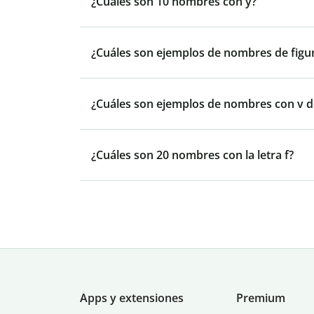
¿Cuáles son 10 nombres con y?
¿Cuáles son ejemplos de nombres de figu
¿Cuáles son ejemplos de nombres con v 
¿Cuáles son 20 nombres con la letra f?
Apps y extensiones
Premium