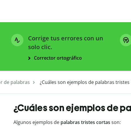
Corrige tus errores con un
solo clic.
Corrector ortográfico
r de palabras
¿Cuáles son ejemplos de palabras tristes
¿Cuáles son ejemplos de pal
Algunos ejemplos de
palabras tristes cortas
son: