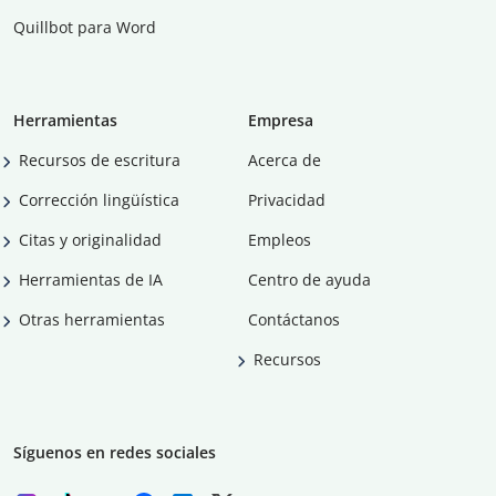
Quillbot para Word
Herramientas
Empresa
Recursos de escritura
Acerca de
Corrección lingüística
Privacidad
Citas y originalidad
Empleos
Herramientas de IA
Centro de ayuda
Otras herramientas
Contáctanos
Recursos
Síguenos en redes sociales