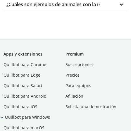
¿Cuáles son ejemplos de animales con la i?
Apps y extensiones
Premium
Quillbot para Chrome
Suscripciones
Quillbot para Edge
Precios
Quillbot para Safari
Para equipos
Quillbot para Android
Afiliación
Quillbot para iOS
Solicita una demostración
Quillbot para Windows
Quillbot para macOS