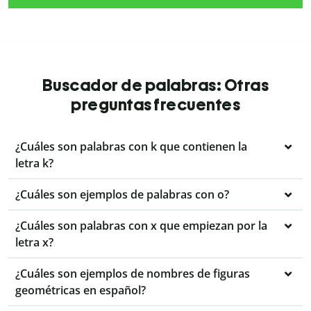
Buscador de palabras: Otras
preguntas frecuentes
¿Cuáles son palabras con k que contienen la
letra k?
¿Cuáles son ejemplos de palabras con o?
¿Cuáles son palabras con x que empiezan por la
letra x?
¿Cuáles son ejemplos de nombres de figuras
geométricas en español?