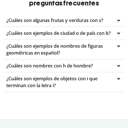
preguntas frecuentes
¿Cuáles son algunas frutas y verduras con s?
¿Cuáles son ejemplos de ciudad o de país con b?
¿Cuáles son ejemplos de nombres de figuras
geométricas en español?
¿Cuáles son nombres con h de hombre?
¿Cuáles son ejemplos de objetos con i que
terminan con la letra i?