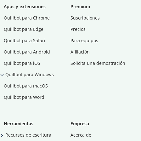
Apps y extensiones
Premium
Quillbot para Chrome
Suscripciones
Quillbot para Edge
Precios
Quillbot para Safari
Para equipos
Quillbot para Android
Afiliación
Quillbot para iOS
Solicita una demostración
Quillbot para Windows
Quillbot para macOS
Quillbot para Word
Herramientas
Empresa
Recursos de escritura
Acerca de