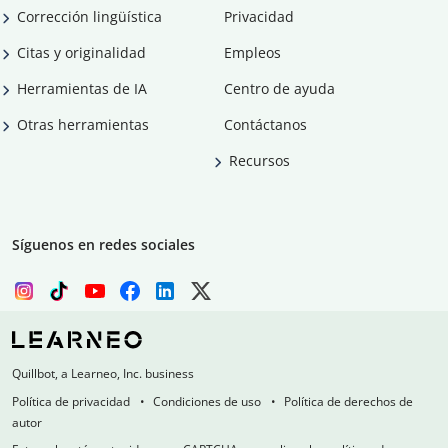
Corrección lingüística
Privacidad
Citas y originalidad
Empleos
Herramientas de IA
Centro de ayuda
Otras herramientas
Contáctanos
Recursos
Síguenos en redes sociales
Quillbot, a Learneo, Inc. business
Política de privacidad
Condiciones de uso
Política de derechos de
autor