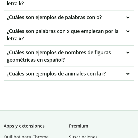
letra k?
¿Cuáles son ejemplos de palabras con o?
¿Cuáles son palabras con x que empiezan por la
letra x?
¿Cuáles son ejemplos de nombres de figuras
geométricas en español?
¿Cuáles son ejemplos de animales con la i?
Apps y extensiones
Premium
Quillbot para Chrome
Suscripciones