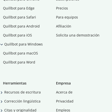
Quillbot para Edge
Precios
Quillbot para Safari
Para equipos
Quillbot para Android
Afiliación
Quillbot para iOS
Solicita una demostración
Quillbot para Windows
Quillbot para macOS
Quillbot para Word
Herramientas
Empresa
Recursos de escritura
Acerca de
Corrección lingüística
Privacidad
Citas y originalidad
Empleos