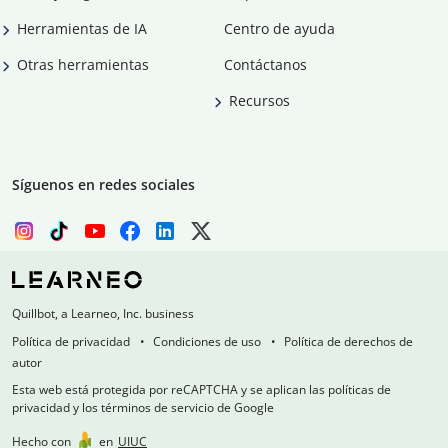
Herramientas de IA
Centro de ayuda
Otras herramientas
Contáctanos
Recursos
Síguenos en redes sociales
Quillbot, a Learneo, Inc. business
Política de privacidad
Condiciones de uso
Política de derechos de
autor
Esta web está protegida por reCAPTCHA y se aplican las políticas de
privacidad y los términos de servicio de Google
Hecho con
en
UIUC