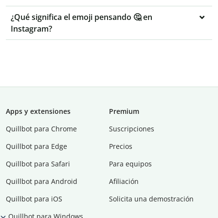
¿Qué significa el emoji pensando 🤔 en
Instagram?
Apps y extensiones
Premium
Quillbot para Chrome
Suscripciones
Quillbot para Edge
Precios
Quillbot para Safari
Para equipos
Quillbot para Android
Afiliación
Quillbot para iOS
Solicita una demostración
Quillbot para Windows