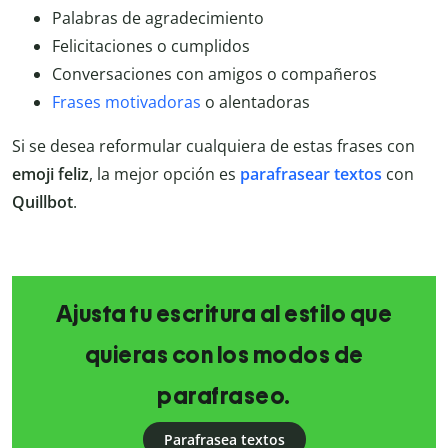
Palabras de agradecimiento
Felicitaciones o cumplidos
Conversaciones con amigos o compañeros
Frases motivadoras
o alentadoras
Si se desea reformular cualquiera de estas frases con
emoji feliz
, la mejor opción es
parafrasear textos
con
Quillbot
.
Ajusta tu escritura al estilo que
quieras con los modos de
parafraseo.
Parafrasea textos