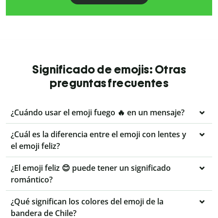
Significado de emojis: Otras
preguntas frecuentes
¿Cuándo usar el emoji fuego 🔥 en un mensaje?
¿Cuál es la diferencia entre el emoji con lentes y
el emoji feliz?
¿El emoji feliz 😊 puede tener un significado
romántico?
¿Qué significan los colores del emoji de la
bandera de Chile?