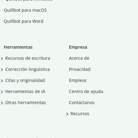
Quillbot para macOS
Quillbot para Word
Herramientas
Empresa
Recursos de escritura
Acerca de
Corrección lingüística
Privacidad
Citas y originalidad
Empleos
Herramientas de IA
Centro de ayuda
Otras herramientas
Contáctanos
Recursos