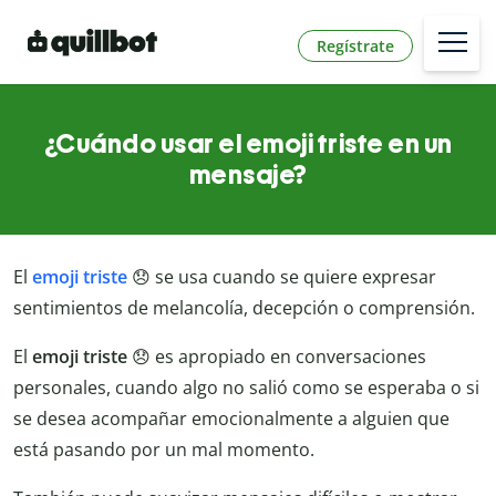
Regístrate
¿Cuándo usar el emoji triste en un
mensaje?
El
emoji triste
😞 se usa cuando se quiere expresar
sentimientos de melancolía, decepción o comprensión.
El
emoji triste
😞 es apropiado en conversaciones
personales, cuando algo no salió como se esperaba o si
se desea acompañar emocionalmente a alguien que
está pasando por un mal momento.