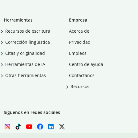
Herramientas
Empresa
Recursos de escritura
Acerca de
Corrección lingüística
Privacidad
Citas y originalidad
Empleos
Herramientas de IA
Centro de ayuda
Otras herramientas
Contáctanos
Recursos
Síguenos en redes sociales