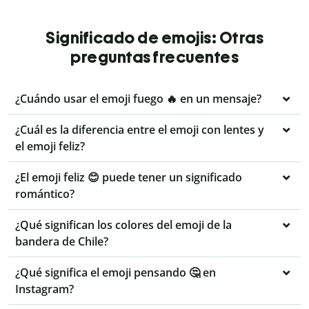
Significado de emojis: Otras
preguntas frecuentes
¿Cuándo usar el emoji fuego 🔥 en un mensaje?
¿Cuál es la diferencia entre el emoji con lentes y
el emoji feliz?
¿El emoji feliz 😊 puede tener un significado
romántico?
¿Qué significan los colores del emoji de la
bandera de Chile?
¿Qué significa el emoji pensando 🤔 en
Instagram?