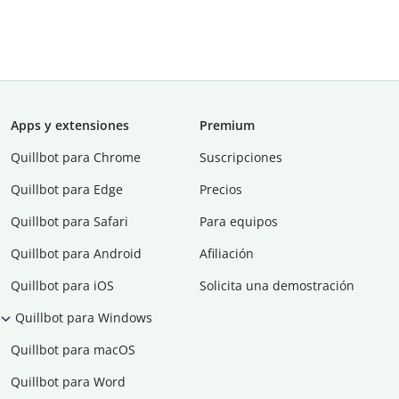
Apps y extensiones
Premium
Quillbot para Chrome
Suscripciones
Quillbot para Edge
Precios
Quillbot para Safari
Para equipos
Quillbot para Android
Afiliación
Quillbot para iOS
Solicita una demostración
Quillbot para Windows
Quillbot para macOS
Quillbot para Word