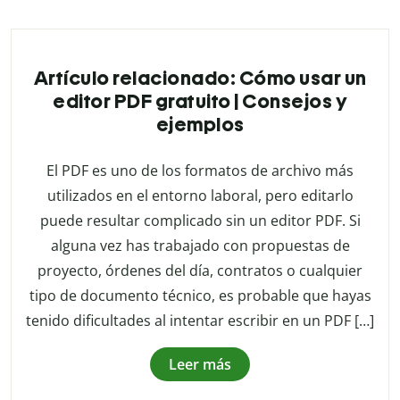
Artículo relacionado: Cómo usar un
editor PDF gratuito | Consejos y
ejemplos
El PDF es uno de los formatos de archivo más
utilizados en el entorno laboral, pero editarlo
puede resultar complicado sin un editor PDF. Si
alguna vez has trabajado con propuestas de
proyecto, órdenes del día, contratos o cualquier
tipo de documento técnico, es probable que hayas
tenido dificultades al intentar escribir en un PDF […]
Leer más