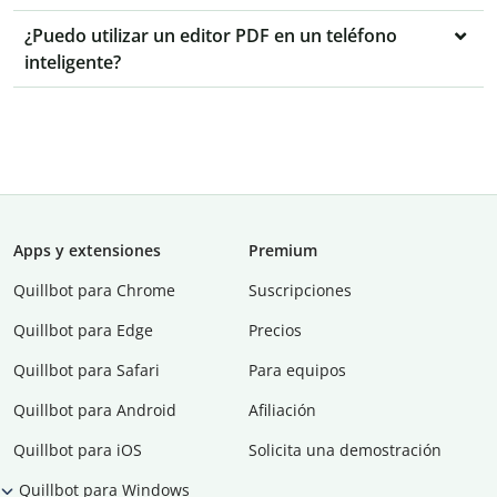
¿Puedo utilizar un editor PDF en un teléfono
inteligente?
Apps y extensiones
Premium
Quillbot para Chrome
Suscripciones
Quillbot para Edge
Precios
Quillbot para Safari
Para equipos
Quillbot para Android
Afiliación
Quillbot para iOS
Solicita una demostración
Quillbot para Windows