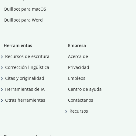
Quillbot para macOS
Quillbot para Word
Herramientas
Empresa
Recursos de escritura
Acerca de
Corrección lingüística
Privacidad
Citas y originalidad
Empleos
Herramientas de IA
Centro de ayuda
Otras herramientas
Contáctanos
Recursos