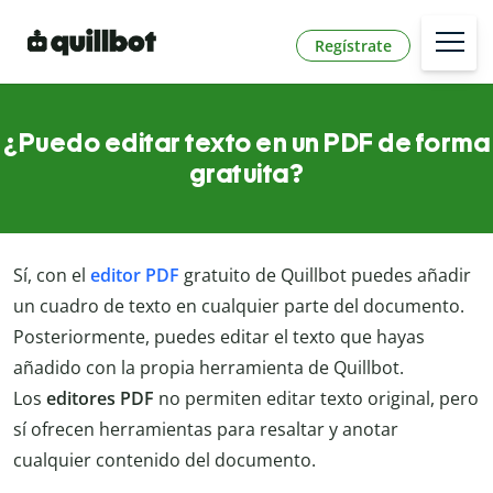
Regístrate
¿Puedo editar texto en un PDF de forma
gratuita?
Sí, con el
editor PDF
gratuito de Quillbot puedes añadir
un cuadro de texto en cualquier parte del documento.
Posteriormente, puedes editar el texto que hayas
añadido con la propia herramienta de Quillbot.
Los
editores PDF
no permiten editar texto original, pero
sí ofrecen herramientas para resaltar y anotar
cualquier contenido del documento.