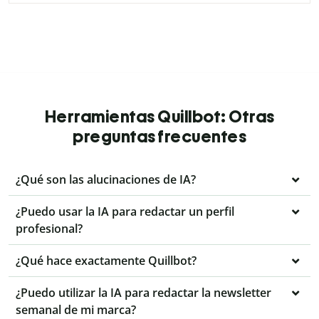
Herramientas Quillbot: Otras
preguntas frecuentes
¿Qué son las alucinaciones de IA?
¿Puedo usar la IA para redactar un perfil
profesional?
¿Qué hace exactamente Quillbot?
¿Puedo utilizar la IA para redactar la newsletter
semanal de mi marca?