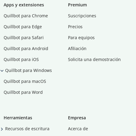
Apps y extensiones
Premium
Quillbot para Chrome
Suscripciones
Quillbot para Edge
Precios
Quillbot para Safari
Para equipos
Quillbot para Android
Afiliación
Quillbot para iOS
Solicita una demostración
Quillbot para Windows
Quillbot para macOS
Quillbot para Word
Herramientas
Empresa
Recursos de escritura
Acerca de