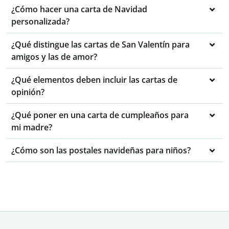
¿Cómo hacer una carta de Navidad
personalizada?
¿Qué distingue las cartas de San Valentín para
amigos y las de amor?
¿Qué elementos deben incluir las cartas de
opinión?
¿Qué poner en una carta de cumpleaños para
mi madre?
¿Cómo son las postales navideñas para niños?