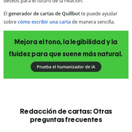
deseos para el futuro de la relación.
El
generador de cartas de Quillbot
te puede ayudar
sobre
cómo escribir una carta
de manera sencilla.
Mejora el tono, la legibilidad y la
fluidez para que suene más natural.
Prueba el humanizador de IA
Redacción de cartas: Otras
preguntas frecuentes