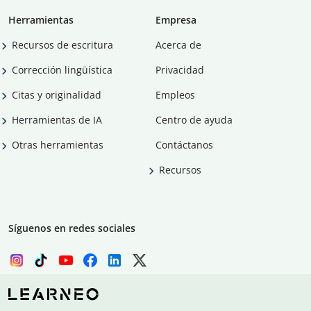
Herramientas
Empresa
Recursos de escritura
Acerca de
Corrección lingüística
Privacidad
Citas y originalidad
Empleos
Herramientas de IA
Centro de ayuda
Otras herramientas
Contáctanos
Recursos
Síguenos en redes sociales