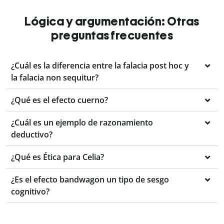
Lógica y argumentación: Otras
preguntas frecuentes
¿Cuál es la diferencia entre la falacia post hoc y
la falacia non sequitur?
¿Qué es el efecto cuerno?
¿Cuál es un ejemplo de razonamiento
deductivo?
¿Qué es Ética para Celia?
¿Es el efecto bandwagon un tipo de sesgo
cognitivo?