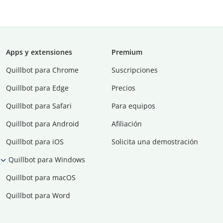
Apps y extensiones
Premium
Quillbot para Chrome
Suscripciones
Quillbot para Edge
Precios
Quillbot para Safari
Para equipos
Quillbot para Android
Afiliación
Quillbot para iOS
Solicita una demostración
Quillbot para Windows
Quillbot para macOS
Quillbot para Word