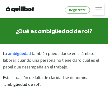
Regístrate
¿Qué es ambigüedad de rol?
La
ambigüedad
también puede darse en el ámbito
laboral, cuando una persona no tiene claro cuál es el
papel que desempeña en el trabajo.
Esta situación de falta de claridad se denomina
“
ambigüedad de rol
”.