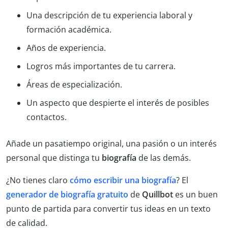
Una descripción de tu experiencia laboral y
formación académica.
Años de experiencia.
Logros más importantes de tu carrera.
Áreas de especialización.
Un aspecto que despierte el interés de posibles
contactos.
Añade un pasatiempo original, una pasión o un interés
personal que distinga tu
biografía
de las demás.
¿No tienes claro
cómo escribir una biografía
? El
generador de biografía
gratuito
de
Quillbot
es un buen
punto de partida para convertir tus ideas en un texto
de calidad.