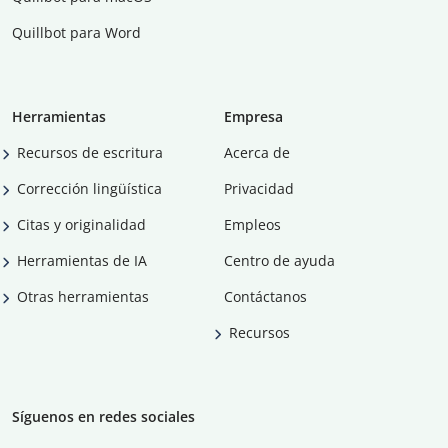
Quillbot para Word
Herramientas
Empresa
Recursos de escritura
Acerca de
Corrección lingüística
Privacidad
Citas y originalidad
Empleos
Herramientas de IA
Centro de ayuda
Otras herramientas
Contáctanos
Recursos
Síguenos en redes sociales