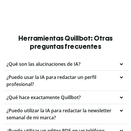
Herramientas Quillbot: Otras
preguntas frecuentes
¿Qué son las alucinaciones de IA?
¿Puedo usar la IA para redactar un perfil
profesional?
¿Qué hace exactamente Quillbot?
¿Puedo utilizar la IA para redactar la newsletter
semanal de mi marca?
¿Puedo utilizar un editor PDF en un teléfono