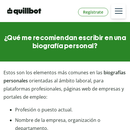
Regístrate
¿Qué me recomiendan escribir en una
biografía personal?
Estos son los elementos más comunes en las
biografías
personales
orientadas al ámbito laboral, para
plataformas profesionales, páginas web de empresas y
portales de empleo:
Profesión o puesto actual.
Nombre de la empresa, organización o
departamento.