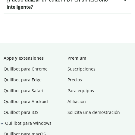
inteligente?
Apps y extensiones
Premium
Quillbot para Chrome
Suscripciones
Quillbot para Edge
Precios
Quillbot para Safari
Para equipos
Quillbot para Android
Afiliación
Quillbot para iOS
Solicita una demostración
Quillbot para Windows
Quillbot para macOS