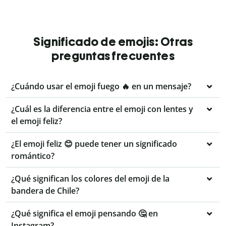
Significado de emojis: Otras
preguntas frecuentes
¿Cuándo usar el emoji fuego 🔥 en un mensaje?
¿Cuál es la diferencia entre el emoji con lentes y
el emoji feliz?
¿El emoji feliz 😊 puede tener un significado
romántico?
¿Qué significan los colores del emoji de la
bandera de Chile?
¿Qué significa el emoji pensando 🤔 en
Instagram?