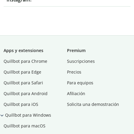
Apps y extensiones
Premium
Quillbot para Chrome
Suscripciones
Quillbot para Edge
Precios
Quillbot para Safari
Para equipos
Quillbot para Android
Afiliación
Quillbot para iOS
Solicita una demostración
Quillbot para Windows
Quillbot para macOS