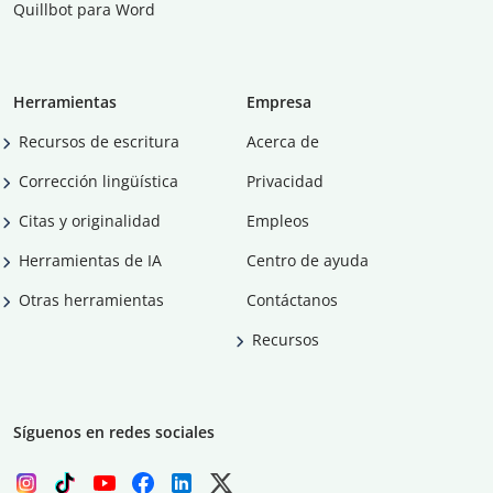
Quillbot para Word
Herramientas
Empresa
Recursos de escritura
Acerca de
Corrección lingüística
Privacidad
Citas y originalidad
Empleos
Herramientas de IA
Centro de ayuda
Otras herramientas
Contáctanos
Recursos
Síguenos en redes sociales