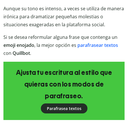
Aunque su tono es intenso, a veces se utiliza de manera
irónica para dramatizar pequeñas molestias o
situaciones exageradas en la plataforma social.
Si se desea reformular alguna frase que contenga un
emoji enojado
, la mejor opción es
parafrasear textos
con
Quillbot
.
Ajusta tu escritura al estilo que
quieras con los modos de
parafraseo.
Parafrasea textos