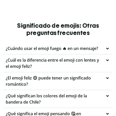
Significado de emojis: Otras
preguntas frecuentes
¿Cuándo usar el emoji fuego 🔥 en un mensaje?
¿Cuál es la diferencia entre el emoji con lentes y
el emoji feliz?
¿El emoji feliz 😊 puede tener un significado
romántico?
¿Qué significan los colores del emoji de la
bandera de Chile?
¿Qué significa el emoji pensando 🤔 en