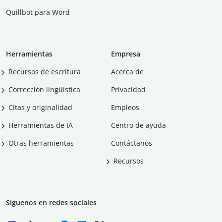
Quillbot para Word
Herramientas
Empresa
Recursos de escritura
Acerca de
Corrección lingüística
Privacidad
Citas y originalidad
Empleos
Herramientas de IA
Centro de ayuda
Otras herramientas
Contáctanos
Recursos
Síguenos en redes sociales