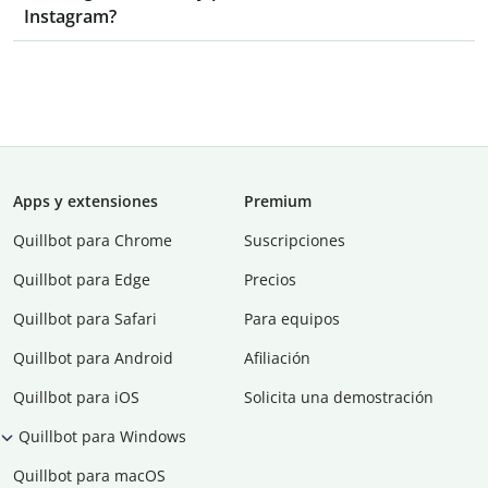
Instagram?
Apps y extensiones
Premium
Quillbot para Chrome
Suscripciones
Quillbot para Edge
Precios
Quillbot para Safari
Para equipos
Quillbot para Android
Afiliación
Quillbot para iOS
Solicita una demostración
Quillbot para Windows
Quillbot para macOS