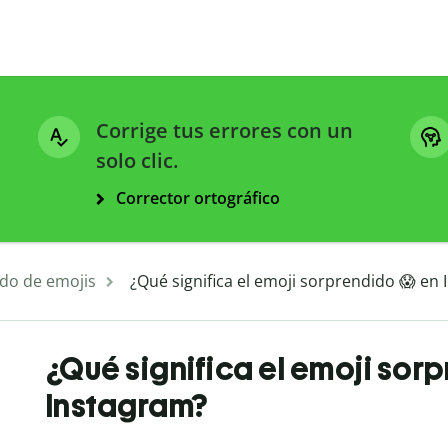
Corrige tus errores con un
solo clic.
Corrector ortográfico
ado de emojis
¿Qué significa el emoji sorprendido 😱 en
¿Qué significa el emoji sor
Instagram?