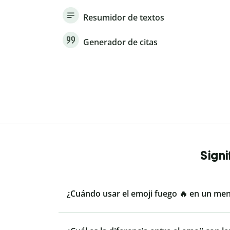
Resumidor de textos
Generador de citas
Signi
¿Cuándo usar el emoji fuego 🔥 en un men