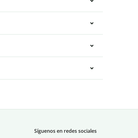
Síguenos en redes sociales