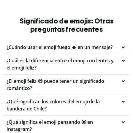
Significado de emojis: Otras
preguntas frecuentes
¿Cuándo usar el emoji fuego 🔥 en un mensaje?
¿Cuál es la diferencia entre el emoji con lentes y
el emoji feliz?
¿El emoji feliz 😊 puede tener un significado
romántico?
¿Qué significan los colores del emoji de la
bandera de Chile?
¿Qué significa el emoji pensando 🤔 en
Instagram?