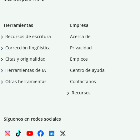
Herramientas
Empresa
Recursos de escritura
Acerca de
Corrección lingüística
Privacidad
Citas y originalidad
Empleos
Herramientas de IA
Centro de ayuda
Otras herramientas
Contáctanos
Recursos
Síguenos en redes sociales