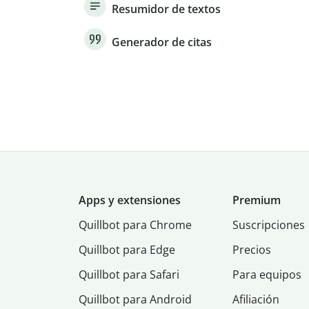
Resumidor de textos
Generador de citas
Apps y extensiones
Premium
Quillbot para Chrome
Suscripciones
Quillbot para Edge
Precios
Quillbot para Safari
Para equipos
Quillbot para Android
Afiliación