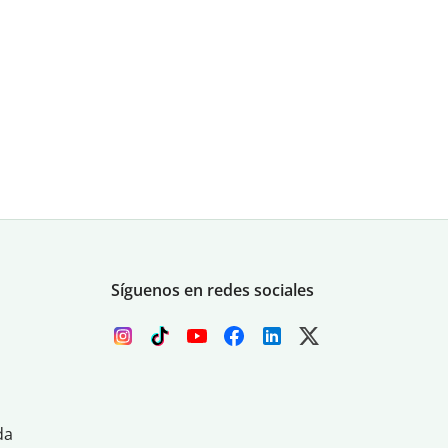
Síguenos en redes sociales
da