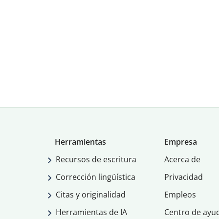
Herramientas
Empresa
Recursos de escritura
Acerca de
Corrección lingüística
Privacidad
Citas y originalidad
Empleos
Herramientas de IA
Centro de ayu