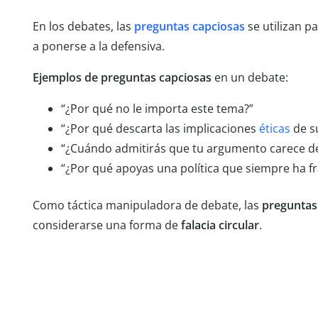
En los debates, las
preguntas capciosas
se utilizan p
a ponerse a la defensiva.
Ejemplos de preguntas capciosas
en un debate:
“¿Por qué no le importa este tema?”
“¿Por qué descarta las implicaciones
éticas
de s
“¿Cuándo admitirás que tu argumento carece d
“¿Por qué apoyas una política que siempre ha fr
Como táctica manipuladora de debate, las
preguntas
considerarse una forma de
falacia circular
.