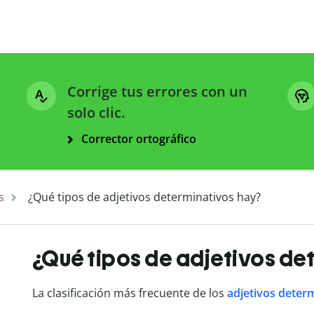
Corrige tus errores con un
solo clic.
Corrector ortográfico
s
¿Qué tipos de adjetivos determinativos hay?
¿Qué tipos de adjetivos de
La clasificación más frecuente de los
adjetivos deter