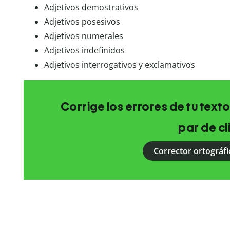
Adjetivos demostrativos
Adjetivos posesivos
Adjetivos numerales
Adjetivos indefinidos
Adjetivos interrogativos y exclamativos
Corrige los errores de tu texto
par de cl
Corrector ortográfi