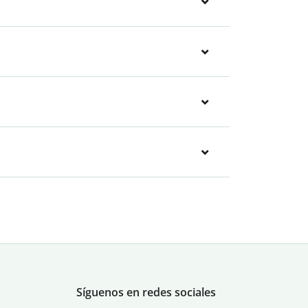
Síguenos en redes sociales