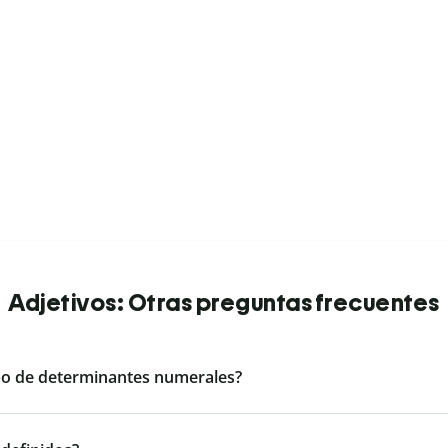
Adjetivos: Otras preguntas frecuentes
ipo de determinantes numerales?