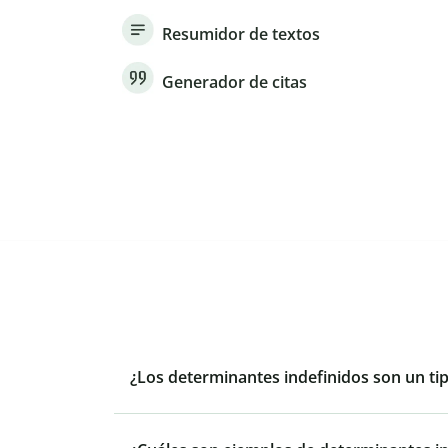
Resumidor de textos
Generador de citas
¿Los determinantes indefinidos son un t