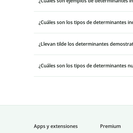
¿Cuáles son ejemplos de determinantes in
¿Cuáles son los tipos de determinantes in
¿Llevan tilde los determinantes demostra
¿Cuáles son los tipos de determinantes n
Apps y extensiones
Premium